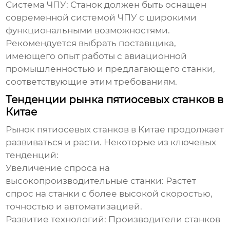
Система ЧПУ:
Станок должен быть оснащен
современной системой ЧПУ с широкими
функциональными возможностями.
Рекомендуется выбрать поставщика,
имеющего опыт работы с авиационной
промышленностью и предлагающего станки,
соответствующие этим требованиям.
Тенденции рынка пятиосевых станков в
Китае
Рынок
пятиосевых станков в Китае
продолжает
развиваться и расти. Некоторые из ключевых
тенденций:
Увеличение спроса на
высокопроизводительные станки:
Растет
спрос на станки с более высокой скоростью,
точностью и автоматизацией.
Развитие технологий:
Производители станков