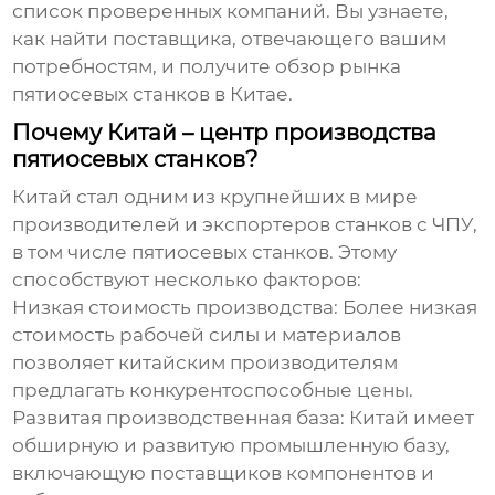
список проверенных компаний. Вы узнаете,
как найти поставщика, отвечающего вашим
потребностям, и получите обзор рынка
пятиосевых станков в Китае
.
Почему Китай – центр производства
пятиосевых станков?
Китай стал одним из крупнейших в мире
производителей и экспортеров станков с ЧПУ,
в том числе
пятиосевых станков
. Этому
способствуют несколько факторов:
Низкая стоимость производства:
Более низкая
стоимость рабочей силы и материалов
позволяет китайским производителям
предлагать конкурентоспособные цены.
Развитая производственная база:
Китай имеет
обширную и развитую промышленную базу,
включающую поставщиков компонентов и