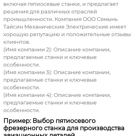
включая
пятиосевые станки
, и предлагает
решения для различных отраслей
промышленности. Компания
ООО Сямынь
Тайсин Механические Электрические
имеет
хорошую репутацию и положительные отзывы
клиентов.
(Имя компании 2): Описание компании,
предлагаемые станки и ключевые
особенности.
(Имя компании 3): Описание компании,
предлагаемые станки и ключевые
особенности.
(Имя компании 4): Описание компании,
предлагаемые станки и ключевые
особенности.
Пример: Выбор пятиосевого
фрезерного станка для производства
авиационных деталей