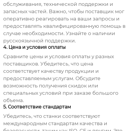
обслуживания, технической поддержки и
запасных частей. Важно, чтобы поставщик мог
оперативно реагировать на ваши запросы и
предоставлять квалифицированную помощь в
случае необходимости. Узнайте о наличии
русскоязычной поддержки.
4. Цена и условия оплаты
Сравните цены и условия оплаты у разных
поставщиков. Убедитесь, что цена
соответствует качеству продукции и
предоставляемым услугам. Обсудите
возможность получения скидок или
специальных условий при заказе большого
объема.
5. Соответствие стандартам
Убедитесь, что станки соответствуют
международным стандартам качества и
безопасности, таким как ISO, CE и другим. Это