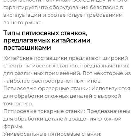
гарантирует, что оборудование безопасно в
эксплуатации и соответствует требованиям
вашего рынка.
Типы пятиосевых станков,
предлагаемых китайскими
поставщиками
Китайские поставщики предлагают широкий
спектр
пятиосевых станков
, предназначенных
для различных применений. Вот некоторые из
наиболее распространенных типов:
Пятиосевые фрезерные станки:
Используются
для обработки сложных деталей с высокой
точностью.
Пятиосевые токарные станки:
Предназначены
для обработки деталей вращения сложной
формы.
Универсальные пятиосевые станки: