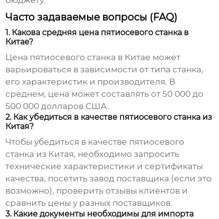
бюджету.
Часто задаваемые вопросы (FAQ)
1. Какова средняя цена пятиосевого станка в
Китае?
Цена
пятиосевого станка в Китае
может
варьироваться в зависимости от типа станка,
его характеристик и производителя. В
среднем, цена может составлять от 50 000 до
500 000 долларов США.
2. Как убедиться в качестве пятиосевого станка из
Китая?
Чтобы убедиться в качестве
пятиосевого
станка из Китая
, необходимо запросить
технические характеристики и сертификаты
качества, посетить завод поставщика (если это
возможно), проверить отзывы клиентов и
сравнить цены у разных поставщиков.
3. Какие документы необходимы для импорта