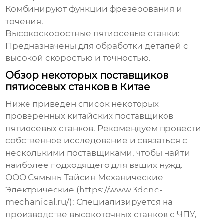
Комбинируют функции фрезерования и
точения.
Высокоскоростные пятиосевые станки:
Предназначены для обработки деталей с
высокой скоростью и точностью.
Обзор некоторых поставщиков
пятиосевых станков в Китае
Ниже приведен список некоторых
проверенных китайских поставщиков
пятиосевых станков
. Рекомендуем провести
собственное исследование и связаться с
несколькими поставщиками, чтобы найти
наиболее подходящего для ваших нужд.
ООО Сямынь Тайсин Механические
Электрические (https://www.3dcnc-
mechanical.ru/):
Специализируется на
производстве высокоточных станков с ЧПУ,