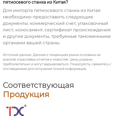
пятиосевого станка из Китая?
Для импорта
пятиосевого станка из Китая
необходимо предоставить следующие
документы: коммерческий счет, упаковочный
лист, коносамент, сертификат происхождения
и другие документы, требуемые таможенными
органами вашей страны.
Источник данных:
Данные о тенденциях рынка основаны на
анализе отраслевых отчетов и новостей. Цены указаны
приблизительно и могут варьироваться. Пожалуйста, свяжитесь с
поставщиками для получения точной информации.
Соответствующая
Продукция