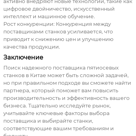
активно внедряют новые технологии, такие как
цифровое двойничество, искусственный
интеллект и машинное обучение.
Рост конкуренции:
Конкуренция между
поставщиками станков усиливается, что
приводит к снижению цен и улучшению
качества продукции.
Заключение
Поиск надежного поставщика
пятиосевых
станков в Китае
может быть сложной задачей,
но при правильном подходе вы сможете найти
партнера, который поможет вам повысить
производительность и эффективность вашего
бизнеса. Тщательно исследуйте рынок,
учитывайте ключевые факторы выбора
поставщика и выбирайте станки,
соответствующие вашим требованиям и