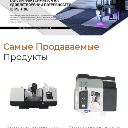
Самые Продаваемые
Продукты