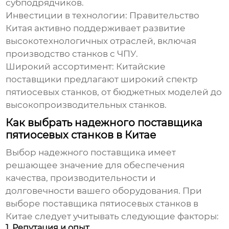
субподрядчиков.
Инвестиции в технологии:
Правительство
Китая активно поддерживает развитие
высокотехнологичных отраслей, включая
производство станков с ЧПУ.
Широкий ассортимент:
Китайские
поставщики предлагают широкий спектр
пятиосевых станков
, от бюджетных моделей до
высокопроизводительных станков.
Как выбрать надежного поставщика
пятиосевых станков в Китае
Выбор надежного поставщика имеет
решающее значение для обеспечения
качества, производительности и
долговечности вашего оборудования. При
выборе поставщика
пятиосевых станков в
Китае
следует учитывать следующие факторы:
1. Репутация и опыт