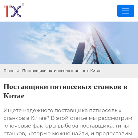
Главная
-
Поставщики пятиосевых станков в Китае
Поставщики пятиосевых станков в
Китае
Ищете надежного поставщика
пятиосевых
станков в Китае
? В этой статье мы рассмотрим
ключевые факторы выбора поставщика, типы
станков, которые можно найти, и предоставим