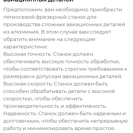
Предположим, вам необходимо приобрести
пятиосевой фрезерный станок
для
производства сложных авиационных деталей
из алюминия. В этом случае вам следует
обратить внимание на следующие
характеристики:
Высокая точность:
Станок должен
обеспечивать высокую точность обработки,
чтобы соответствовать строгим требованиям к
размерам и допускам авиационных деталей.
Высокая скорость:
Станок должен быть
способен обрабатывать детали с высокой
скоростью, чтобы обеспечить
производительность и эффективность.
Надежность:
Станок должен быть надежным и
долговечным, чтобы обеспечить непрерывную
работу и минимизировать время простоя.