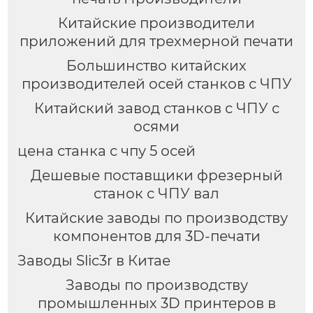
Китайские производители
приложений для трехмерной печати
Большинство китайских
производителей осей станков с ЧПУ
Китайский завод станков с ЧПУ с
осями
цена станка с чпу 5 осей
Дешевые поставщики фрезерный
станок с ЧПУ вал
Китайские заводы по производству
компонентов для 3D-печати
Заводы Slic3r в Китае
Заводы по производству
промышленных 3D принтеров в