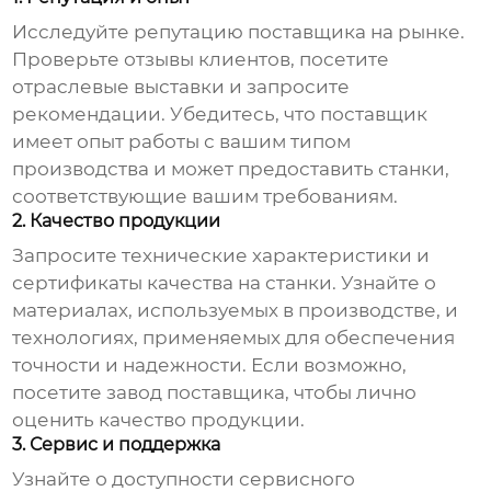
Исследуйте репутацию поставщика на рынке.
Проверьте отзывы клиентов, посетите
отраслевые выставки и запросите
рекомендации. Убедитесь, что поставщик
имеет опыт работы с вашим типом
производства и может предоставить станки,
соответствующие вашим требованиям.
2. Качество продукции
Запросите технические характеристики и
сертификаты качества на станки. Узнайте о
материалах, используемых в производстве, и
технологиях, применяемых для обеспечения
точности и надежности. Если возможно,
посетите завод поставщика, чтобы лично
оценить качество продукции.
3. Сервис и поддержка
Узнайте о доступности сервисного