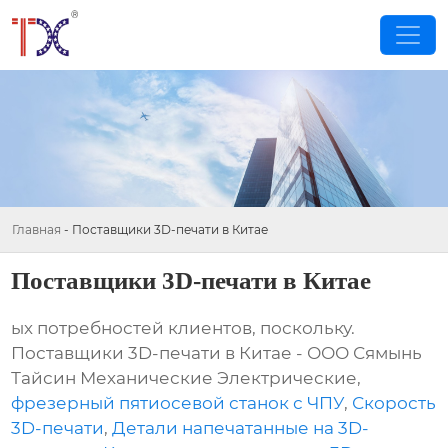
Главная
-
Поставщики 3D-печати в Китае
Поставщики 3D-печати в Китае
ых потребностей клиентов, поскольку.
Поставщики 3D-печати в Китае - ООО Сямынь
Тайсин Механические Электрические,
фрезерный пятиосевой станок с ЧПУ
,
Скорость
3D-печати
,
Детали напечатанные на 3D-