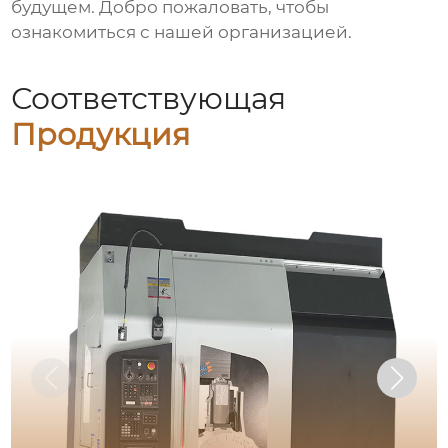
будущем. Добро пожаловать, чтобы
ознакомиться с нашей организацией.
Соответствующая
Продукция