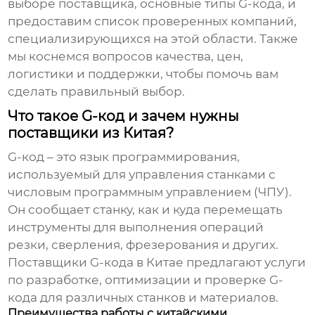
выборе поставщика, основные типы G-кода, и
предоставим список проверенных компаний,
специализирующихся на этой области. Также
мы коснемся вопросов качества, цен,
логистики и поддержки, чтобы помочь вам
сделать правильный выбор.
Что такое G-код и зачем нужны
поставщики из Китая?
G-код – это язык программирования,
используемый для управления станками с
числовым программным управлением (ЧПУ).
Он сообщает станку, как и куда перемещать
инструменты для выполнения операций
резки, сверления, фрезерования и других.
Поставщики G-кода в Китае
предлагают услуги
по разработке, оптимизации и проверке G-
кода для различных станков и материалов.
Преимущества работы с китайскими