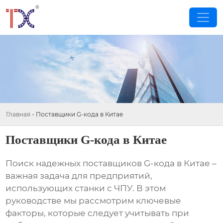
Главная
-
Поставщики G-кода в Китае
Поставщики G-кода в Китае
Поиск надежных
поставщиков G-кода в Китае
–
важная задача для предприятий,
использующих станки с ЧПУ. В этом
руководстве мы рассмотрим ключевые
факторы, которые следует учитывать при