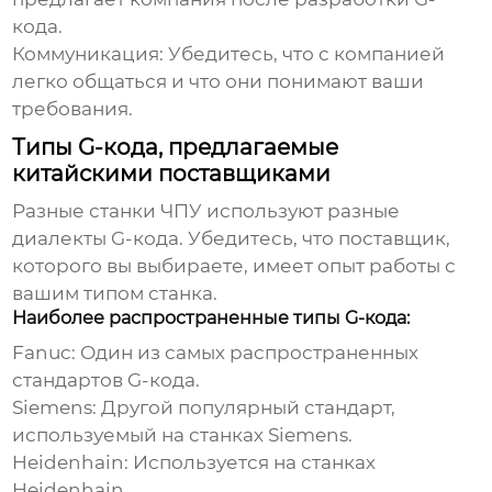
кода.
Коммуникация:
Убедитесь, что с компанией
легко общаться и что они понимают ваши
требования.
Типы G-кода, предлагаемые
китайскими поставщиками
Разные станки ЧПУ используют разные
диалекты G-кода. Убедитесь, что поставщик,
которого вы выбираете, имеет опыт работы с
вашим типом станка.
Наиболее распространенные типы G-кода:
Fanuc:
Один из самых распространенных
стандартов G-кода.
Siemens:
Другой популярный стандарт,
используемый на станках Siemens.
Heidenhain:
Используется на станках
Heidenhain.