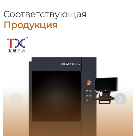
Соответствующая
Продукция