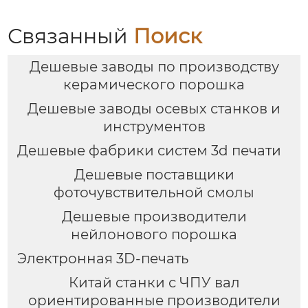
Связанный
Поиск
Дешевые заводы по производству
керамического порошка
Дешевые заводы осевых станков и
инструментов
Дешевые фабрики систем 3d печати
Дешевые поставщики
фоточувствительной смолы
Дешевые производители
нейлонового порошка
Электронная 3D-печать
Китай станки с ЧПУ вал
ориентированные производители