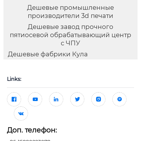
Дешевые промышленные
производители 3d печати
Дешевые завод прочного
пятиосевой обрабатывающий центр
с ЧПУ
Дешевые фабрики Кула
Links:







Доп. телефон: