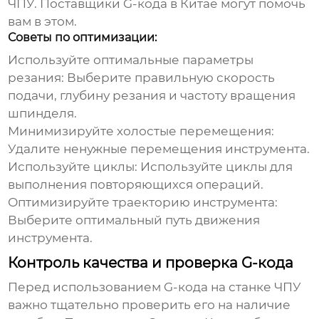
ЧПУ.
Поставщики G-кода в Китае
могут помочь
вам в этом.
Советы по оптимизации:
Используйте оптимальные параметры
резания:
Выберите правильную скорость
подачи, глубину резания и частоту вращения
шпинделя.
Минимизируйте холостые перемещения:
Удалите ненужные перемещения инструмента.
Используйте циклы:
Используйте циклы для
выполнения повторяющихся операций.
Оптимизируйте траекторию инструмента:
Выберите оптимальный путь движения
инструмента.
Контроль качества и проверка G-кода
Перед использованием G-кода на станке ЧПУ
важно тщательно проверить его на наличие