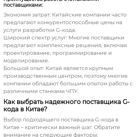
поставщиками:
Экономия затрат:
Китайские компании часто
предлагают конкурентоспособные цены на
услуги разработки G-кода.
Широкий спектр услуг:
Многие поставщики
предлагают комплексные решения, включая
проектирование, программирование и
моделирование.
Большой опыт:
Китай является крупным
производственным центром, поэтому многие
компании обладают большим опытом работы с
различными станками ЧПУ.
Как выбрать надежного поставщика G-
кода в Китае?
Выбор подходящего
поставщика G-кода в
Китае
– критически важный шаг. Обратите
внимание на следующие факторы: