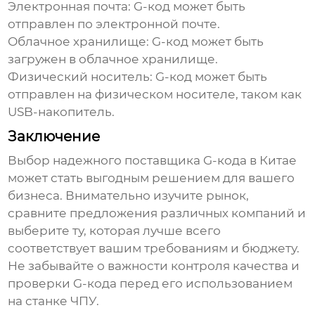
Электронная почта:
G-код может быть
отправлен по электронной почте.
Облачное хранилище:
G-код может быть
загружен в облачное хранилище.
Физический носитель:
G-код может быть
отправлен на физическом носителе, таком как
USB-накопитель.
Заключение
Выбор надежного
поставщика G-кода в Китае
может стать выгодным решением для вашего
бизнеса. Внимательно изучите рынок,
сравните предложения различных компаний и
выберите ту, которая лучше всего
соответствует вашим требованиям и бюджету.
Не забывайте о важности контроля качества и
проверки G-кода перед его использованием
на станке ЧПУ.