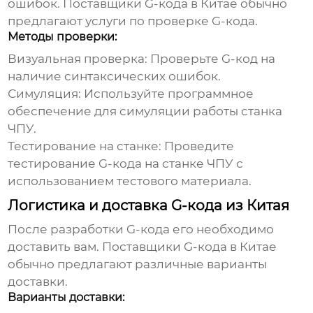
ошибок.
Поставщики G-кода в Китае
обычно
предлагают услуги по проверке G-кода.
Методы проверки:
Визуальная проверка:
Проверьте G-код на
наличие синтаксических ошибок.
Симуляция:
Используйте программное
обеспечение для симуляции работы станка
ЧПУ.
Тестирование на станке:
Проведите
тестирование G-кода на станке ЧПУ с
использованием тестового материала.
Логистика и доставка G-кода из Китая
После разработки G-кода его необходимо
доставить вам.
Поставщики G-кода в Китае
обычно предлагают различные варианты
доставки.
Варианты доставки: