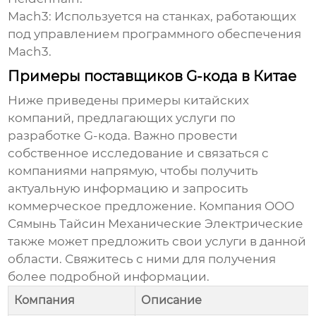
Mach3:
Используется на станках, работающих
под управлением программного обеспечения
Mach3.
Примеры поставщиков G-кода в Китае
Ниже приведены примеры китайских
компаний, предлагающих услуги по
разработке
G-кода
. Важно провести
собственное исследование и связаться с
компаниями напрямую, чтобы получить
актуальную информацию и запросить
коммерческое предложение. Компания
ООО
Сямынь Тайсин Механические Электрические
также может предложить свои услуги в данной
области. Свяжитесь с ними для получения
более подробной информации.
Компания
Описание