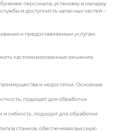
бучение персонала, установку и наладку
лужбы и доступность запасных частей –
удования и предоставляемым услугам.
жить кастомизированные решения,
 преимущества и недостатки. Основные
сткость, подходят для обработки
 и гибкость, подходят для обработки
типов станков, обеспечивая высокую