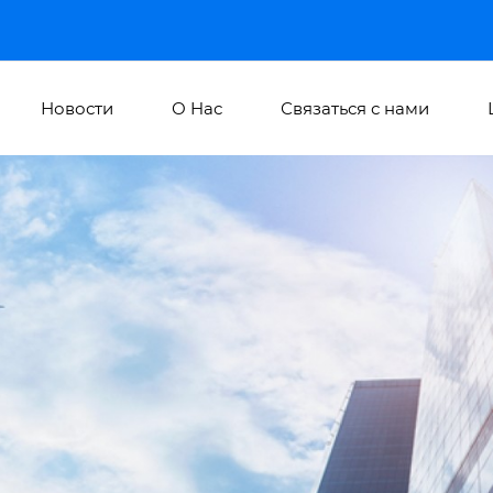
Новости
О Hас
Связаться с нами