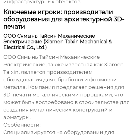
инфраструктурных объектов.
Ключевые игроки: производители
оборудования для архитектурной 3D-
печати
ООО Сямынь Тайсин Механические
Электрические (Xiamen Taixin Mechanical &
Electrical Co., Ltd.)
ООО Сямынь Тайсин Механические
Электрические, также известная как
Xiamen
Taixin
, является производителем
оборудования для обработки и формовки
металла. Компания предлагает решения для
3D-печати металлическими порошками, что
может быть востребовано в строительстве для
создания металлических конструкций и
арматуры.
Особенности:
Специализируется на оборудовании для