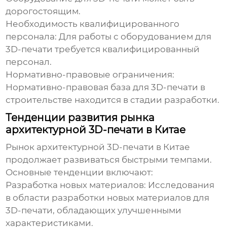
дорогостоящим.
Необходимость квалифицированного
персонала:
Для работы с оборудованием для
3D-печати требуется квалифицированный
персонал.
Нормативно-правовые ограничения:
Нормативно-правовая база для 3D-печати в
строительстве находится в стадии разработки.
Тенденции развития рынка
архитектурной 3D-печати в Китае
Рынок архитектурной 3D-печати в Китае
продолжает развиваться быстрыми темпами.
Основные тенденции включают:
Разработка новых материалов:
Исследования
в области разработки новых материалов для
3D-печати, обладающих улучшенными
характеристиками.