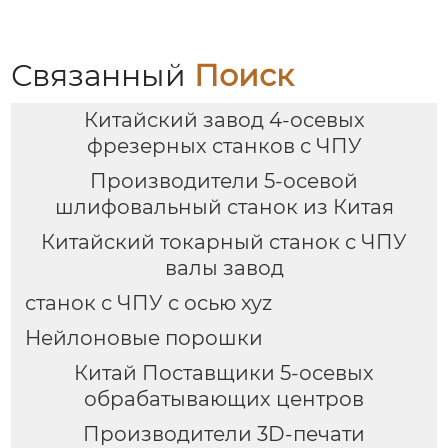
Связанный
Поиск
Китайский завод 4-осевых
фрезерных станков с ЧПУ
Производители 5-осевой
шлифовальный станок из Китая
Китайский токарный станок с ЧПУ
валы завод
станок с ЧПУ с осью xyz
Нейлоновые порошки
Китай Поставщики 5-осевых
обрабатывающих центров
Производители 3D-печати