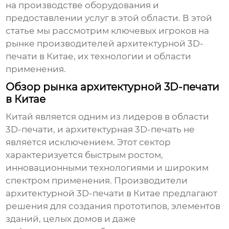
на производстве оборудования и
предоставлении услуг в этой области. В этой
статье мы рассмотрим ключевых игроков на
рынке
производителей архитектурной 3D-
печати в Китае
, их технологии и области
применения.
Обзор рынка архитектурной 3D-печати
в Китае
Китай является одним из лидеров в области
3D-печати, и архитектурная 3D-печать не
является исключением. Этот сектор
характеризуется быстрым ростом,
инновационными технологиями и широким
спектром применения.
Производители
архитектурной 3D-печати в Китае
предлагают
решения для создания прототипов, элементов
зданий, целых домов и даже