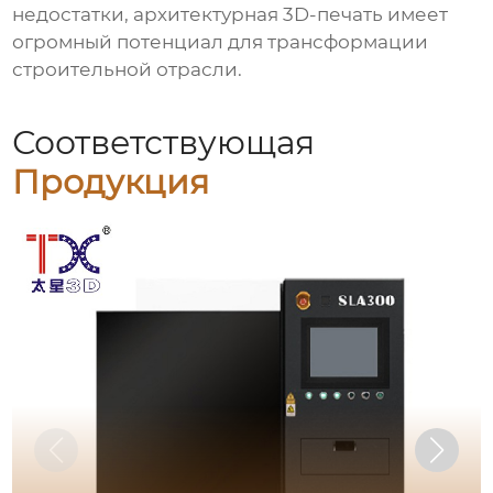
недостатки, архитектурная 3D-печать имеет
огромный потенциал для трансформации
строительной отрасли.
Соответствующая
Продукция