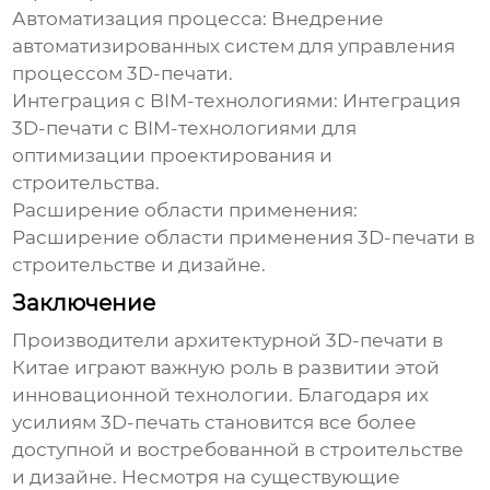
Автоматизация процесса:
Внедрение
автоматизированных систем для управления
процессом 3D-печати.
Интеграция с BIM-технологиями:
Интеграция
3D-печати с BIM-технологиями для
оптимизации проектирования и
строительства.
Расширение области применения:
Расширение области применения 3D-печати в
строительстве и дизайне.
Заключение
Производители архитектурной 3D-печати в
Китае
играют важную роль в развитии этой
инновационной технологии. Благодаря их
усилиям 3D-печать становится все более
доступной и востребованной в строительстве
и дизайне. Несмотря на существующие