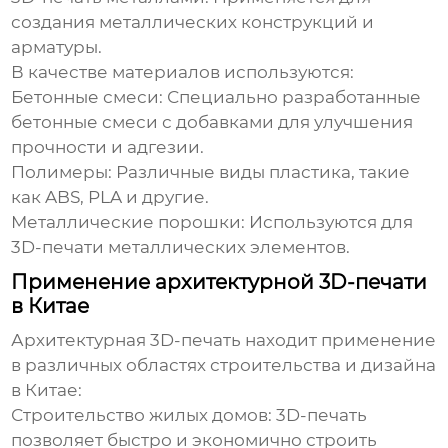
создания металлических конструкций и
арматуры.
В качестве материалов используются:
Бетонные смеси:
Специально разработанные
бетонные смеси с добавками для улучшения
прочности и адгезии.
Полимеры:
Различные виды пластика, такие
как ABS, PLA и другие.
Металлические порошки:
Используются для
3D-печати металлических элементов.
Применение архитектурной 3D-печати
в Китае
Архитектурная 3D-печать находит применение
в различных областях строительства и дизайна
в Китае:
Строительство жилых домов:
3D-печать
позволяет быстро и экономично строить