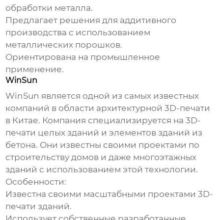
обработки металла.
Предлагает решения для аддитивного
производства с использованием
металлических порошков.
Ориентирована на промышленное
применение.
WinSun
WinSun является одной из самых известных
компаний в области архитектурной 3D-печати
в Китае. Компания специализируется на 3D-
печати целых зданий и элементов зданий из
бетона. Они известны своими проектами по
строительству домов и даже многоэтажных
зданий с использованием этой технологии.
Особенности:
Известна своими масштабными проектами 3D-
печати зданий.
Использует собственные разработанные