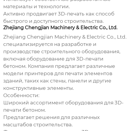
материалы и технологии.
Активно продвигает 3D-печать как способ
быстрого и доступного строительства.
Zhejiang Chengjian Machinery & Electric Co., Ltd.
Zhejiang Chengjian Machinery & Electric Co., Ltd.
специализируется на разработке и
производстве строительного оборудования,
включая оборудование для 3D-печати
бетоном. Компания предлагает различные
модели принтеров для печати элементов
зданий, таких как стены, панели и другие
конструктивные элементы.
Особенности:
Широкий ассортимент оборудования для 3D-
печати бетоном.
Предлагает решения для различных
масштабов строительства.