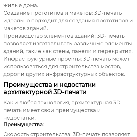
жилые дома.
Создание прототипов и макетов:
3D-печать
идеально подходит для создания прототипов и
макетов зданий.
Производство элементов зданий:
3D-печать
позволяет изготавливать различные элементы
зданий, такие как стены, панели и перекрытия.
Инфраструктурные проекты:
3D-печать может
использоваться для строительства мостов,
дорог и других инфраструктурных объектов.
Преимущества и недостатки
архитектурной 3D-печати
Как и любая технология, архитектурная 3D-
печать имеет свои преимущества и
недостатки.
Преимущества:
Скорость строительства:
3D-печать позволяет