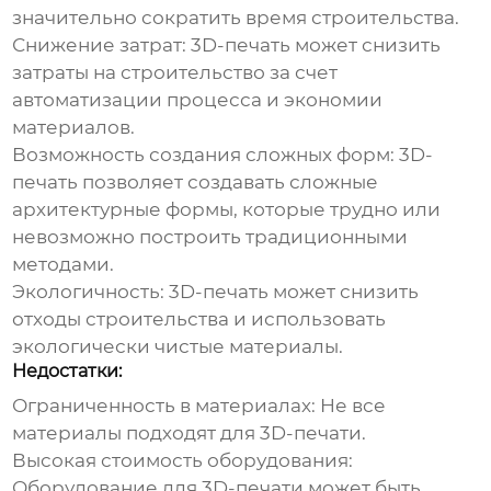
значительно сократить время строительства.
Снижение затрат:
3D-печать может снизить
затраты на строительство за счет
автоматизации процесса и экономии
материалов.
Возможность создания сложных форм:
3D-
печать позволяет создавать сложные
архитектурные формы, которые трудно или
невозможно построить традиционными
методами.
Экологичность:
3D-печать может снизить
отходы строительства и использовать
экологически чистые материалы.
Недостатки:
Ограниченность в материалах:
Не все
материалы подходят для 3D-печати.
Высокая стоимость оборудования:
Оборудование для 3D-печати может быть