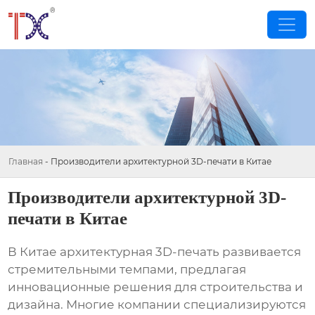
Главная
-
Производители архитектурной 3D-печати в Китае
Производители архитектурной 3D-
печати в Китае
В Китае архитектурная 3D-печать развивается
стремительными темпами, предлагая
инновационные решения для строительства и
дизайна. Многие компании специализируются