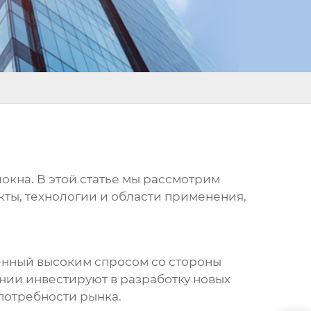
окна. В этой статье мы рассмотрим
кты, технологии и области применения,
енный высоким спросом со стороны
нии инвестируют в разработку новых
потребности рынка.