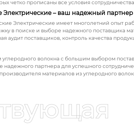
рых четко прописаны все условия сотрудничества
Электрические – ваш надежный партнер 
ские Электрические
имеет многолетний опыт раб
жку в поиске и выборе надежного поставщика
ма
ая аудит поставщиков, контроль качества продукц
 углеродного волокна с большим выбором постав
 надежного партнера для успешного сотрудничест
производителя материалов из углеродного волок
ствующая