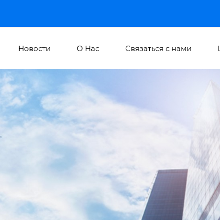
Новости
О Hас
Связаться с нами