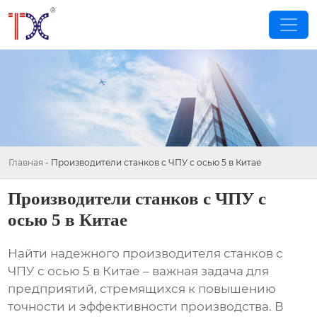
Главная
-
Производители станков с ЧПУ с осью 5 в Китае
Производители станков с ЧПУ с
осью 5 в Китае
Найти надежного
производителя станков с
ЧПУ с осью 5 в Китае
– важная задача для
предприятий, стремящихся к повышению
точности и эффективности производства. В