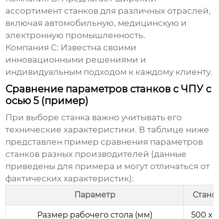
ассортимент станков для различных отраслей,
включая автомобильную, медицинскую и
электронную промышленность.
Компания C: Известна своими
инновационными решениями и
индивидуальным подходом к каждому клиенту.
Сравнение параметров станков с ЧПУ с
осью 5 (пример)
При выборе станка важно учитывать его
технические характеристики. В таблице ниже
представлен пример сравнения параметров
станков разных
производителей
(данные
приведены для примера и могут отличаться от
фактических характеристик):
Параметр
Стано
Размер рабочего стола (мм)
500 x 