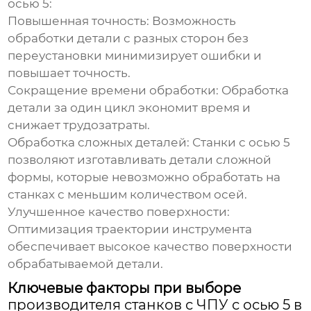
осью 5:
Повышенная точность:
Возможность
обработки детали с разных сторон без
переустановки минимизирует ошибки и
повышает точность.
Сокращение времени обработки:
Обработка
детали за один цикл экономит время и
снижает трудозатраты.
Обработка сложных деталей:
Станки с осью 5
позволяют изготавливать детали сложной
формы, которые невозможно обработать на
станках с меньшим количеством осей.
Улучшенное качество поверхности:
Оптимизация траектории инструмента
обеспечивает высокое качество поверхности
обрабатываемой детали.
Ключевые факторы при выборе
производителя станков с ЧПУ с осью 5 в