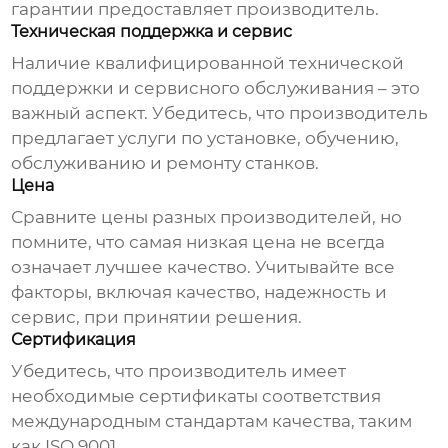
гарантии предоставляет
производитель
.
Техническая поддержка и сервис
Наличие квалифицированной технической
поддержки и сервисного обслуживания – это
важный аспект. Убедитесь, что
производитель
предлагает услуги по установке, обучению,
обслуживанию и ремонту станков.
Цена
Сравните цены разных
производителей
, но
помните, что самая низкая цена не всегда
означает лучшее качество. Учитывайте все
факторы, включая качество, надежность и
сервис, при принятии решения.
Сертификация
Убедитесь, что
производитель
имеет
необходимые сертификаты соответствия
международным стандартам качества, таким
как ISO 9001.