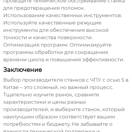
проводите техническое обслуживание станка
для предотвращения поломок.
Использование качественных инструментов:
Используйте качественные режущие
инструменты для обеспечения высокой
точности и качества поверхности.
Оптимизация программ:
Оптимизируйте
программы обработки для сокращения
времени цикла и повышения эффективности.
Заключение
Выбор
производителя станков с ЧПУ с осью 5 в
Китае
– это сложный, но важный процесс.
Тщательно изучите рынок, сравните
характеристики и цены разных
производителей
, и выберите станок, который
наилучшим образом соответствует вашим
потребностям и бюджету. Не забывайте о
важности технической поддержки и