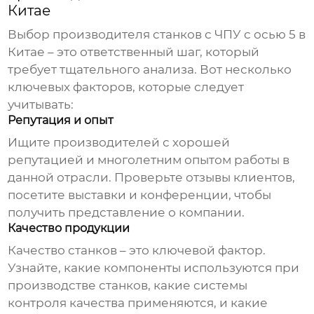
Китае
Выбор
производителя станков с ЧПУ с осью 5 в
Китае
– это ответственный шаг, который
требует тщательного анализа. Вот несколько
ключевых факторов, которые следует
учитывать:
Репутация и опыт
Ищите
производителей
с хорошей
репутацией и многолетним опытом работы в
данной отрасли. Проверьте отзывы клиентов,
посетите выставки и конференции, чтобы
получить представление о компании.
Качество продукции
Качество станков – это ключевой фактор.
Узнайте, какие компоненты используются при
производстве станков, какие системы
контроля качества применяются, и какие