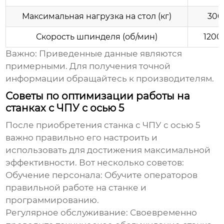
Максимальная нагрузка на стол (кг)
300
Скорость шпинделя (об/мин)
1200
Важно:
Приведенные данные являются
примерными. Для получения точной
информации обращайтесь к
производителям
.
Советы по оптимизации работы на
станках с ЧПУ с осью 5
После приобретения станка с ЧПУ с осью 5
важно правильно его настроить и
использовать для достижения максимальной
эффективности. Вот несколько советов:
Обучение персонала:
Обучите операторов
правильной работе на станке и
программированию.
Регулярное обслуживание:
Своевременно