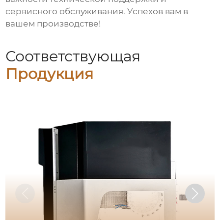
сервисного обслуживания. Успехов вам в
вашем производстве!
Соответствующая
Продукция