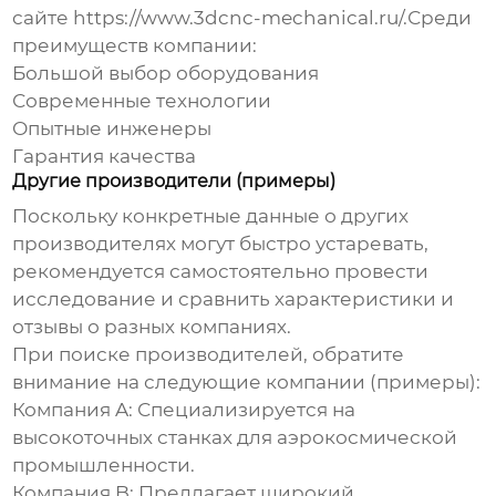
сайте
https://www.3dcnc-mechanical.ru/
.Среди
преимуществ компании:
Большой выбор оборудования
Современные технологии
Опытные инженеры
Гарантия качества
Другие производители (примеры)
Поскольку конкретные данные о других
производителях могут быстро устаревать,
рекомендуется самостоятельно провести
исследование и сравнить характеристики и
отзывы о разных компаниях.
При поиске производителей, обратите
внимание на следующие компании (примеры):
Компания A: Специализируется на
высокоточных станках для аэрокосмической
промышленности.
Компания B: Предлагает широкий