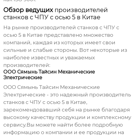
Обзор ведущих
производителей
станков с ЧПУ с осью 5 в Китае
На рынке
производителей станков с ЧПУ с
осью 5 в Китае
представлено множество
компаний, каждая из которых имеет свои
сильные и слабые стороны. Вот некоторые из
наиболее известных и уважаемых
производителей
:
ООО Сямынь Тайсин Механические
Электрические
ООО Сямынь Тайсин Механические
Электрические
- это надежный
производитель
станков с ЧПУ с осью 5 в Китае
,
зарекомендовавший себя на рынке благодаря
высокому качеству продукции и комплексному
сервису.Вы можете найти более подробную
информацию о компании и ее продукции на