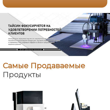
Самые Продаваемые
Продукты