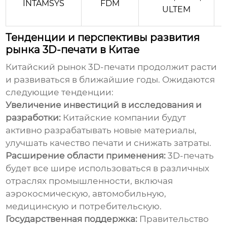
INTAMSYS
FDM
ULTEM
Тенденции и перспективы развития
рынка 3D-печати в Китае
Китайский рынок 3D-печати продолжит расти
и развиваться в ближайшие годы. Ожидаются
следующие тенденции:
Увеличение инвестиций в исследования и
разработки:
Китайские компании будут
активно разрабатывать новые материалы,
улучшать качество печати и снижать затраты.
Расширение области применения:
3D-печать
будет все шире использоваться в различных
отраслях промышленности, включая
аэрокосмическую, автомобильную,
медицинскую и потребительскую.
Государственная поддержка:
Правительство