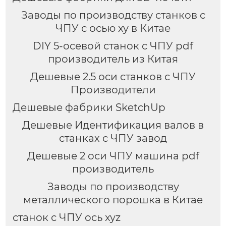
Заводы по производству станков с
ЧПУ с осью xy в Китае
DIY 5-осевой станок с ЧПУ pdf
производитель из Китая
Дешевые 2.5 оси станков с ЧПУ
Производители
Дешевые фабрики SketchUp
Дешевые Идентификация валов в
станках с ЧПУ завод
Дешевые 2 оси ЧПУ машина pdf
производитель
Заводы по производству
металлического порошка в Китае
станок с ЧПУ ось xyz