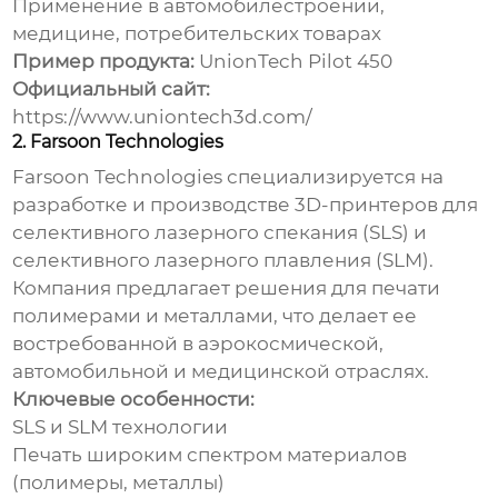
Применение в автомобилестроении,
медицине, потребительских товарах
Пример продукта:
UnionTech Pilot 450
Официальный сайт:
https://www.uniontech3d.com/
2. Farsoon Technologies
Farsoon Technologies специализируется на
разработке и производстве 3D-принтеров для
селективного лазерного спекания (SLS) и
селективного лазерного плавления (SLM).
Компания предлагает решения для печати
полимерами и металлами, что делает ее
востребованной в аэрокосмической,
автомобильной и медицинской отраслях.
Ключевые особенности:
SLS и SLM технологии
Печать широким спектром материалов
(полимеры, металлы)