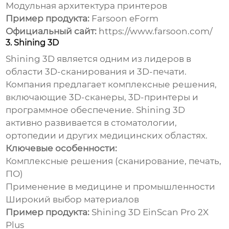
Модульная архитектура принтеров
Пример продукта:
Farsoon eForm
Официальный сайт:
https://www.farsoon.com/
3. Shining 3D
Shining 3D является одним из лидеров в
области 3D-сканирования и 3D-печати.
Компания предлагает комплексные решения,
включающие 3D-сканеры, 3D-принтеры и
программное обеспечение. Shining 3D
активно развивается в стоматологии,
ортопедии и других медицинских областях.
Ключевые особенности:
Комплексные решения (сканирование, печать,
ПО)
Применение в медицине и промышленности
Широкий выбор материалов
Пример продукта:
Shining 3D EinScan Pro 2X
Plus