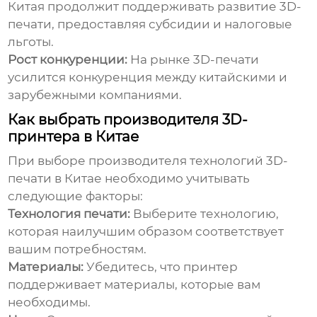
Китая продолжит поддерживать развитие 3D-
печати, предоставляя субсидии и налоговые
льготы.
Рост конкуренции:
На рынке 3D-печати
усилится конкуренция между китайскими и
зарубежными компаниями.
Как выбрать производителя 3D-
принтера в Китае
При выборе
производителя технологий 3D-
печати в Китае
необходимо учитывать
следующие факторы:
Технология печати:
Выберите технологию,
которая наилучшим образом соответствует
вашим потребностям.
Материалы:
Убедитесь, что принтер
поддерживает материалы, которые вам
необходимы.