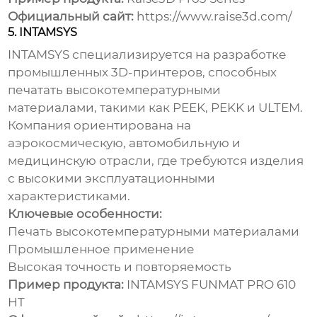
Официальный сайт:
https://www.raise3d.com/
5. INTAMSYS
INTAMSYS специализируется на разработке
промышленных 3D-принтеров, способных
печатать высокотемпературными
материалами, такими как PEEK, PEKK и ULTEM.
Компания ориентирована на
аэрокосмическую, автомобильную и
медицинскую отрасли, где требуются изделия
с высокими эксплуатационными
характеристиками.
Ключевые особенности:
Печать высокотемпературными материалами
Промышленное применение
Высокая точность и повторяемость
Пример продукта:
INTAMSYS FUNMAT PRO 610
HT