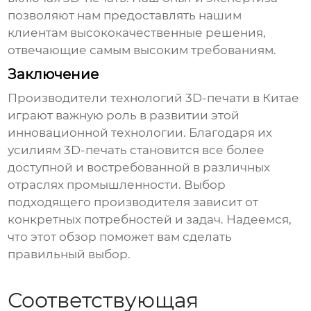
позволяют нам предоставлять нашим
клиентам высококачественные решения,
отвечающие самым высоким требованиям.
Заключение
Производители технологий 3D-печати в Китае
играют важную роль в развитии этой
инновационной технологии. Благодаря их
усилиям 3D-печать становится все более
доступной и востребованной в различных
отраслях промышленности. Выбор
подходящего производителя зависит от
конкретных потребностей и задач. Надеемся,
что этот обзор поможет вам сделать
правильный выбор.
Соответствующая