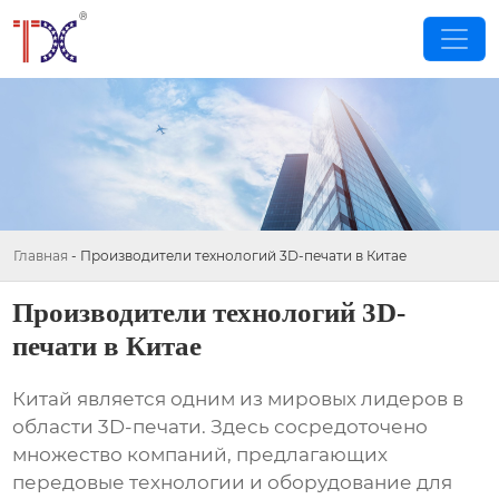
Главная
-
Производители технологий 3D-печати в Китае
Производители технологий 3D-
печати в Китае
Китай является одним из мировых лидеров в
области 3D-печати. Здесь сосредоточено
множество компаний, предлагающих
передовые технологии и оборудование для