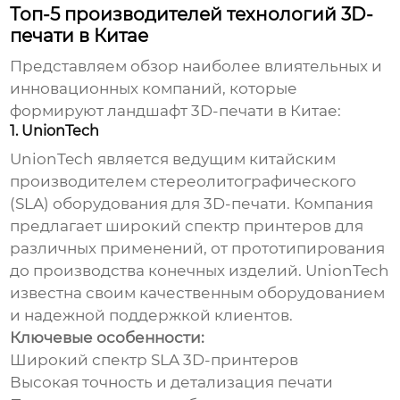
Топ-5 производителей технологий 3D-
печати в Китае
Представляем обзор наиболее влиятельных и
инновационных компаний, которые
формируют ландшафт 3D-печати в Китае:
1. UnionTech
UnionTech является ведущим китайским
производителем стереолитографического
(SLA) оборудования для 3D-печати. Компания
предлагает широкий спектр принтеров для
различных применений, от прототипирования
до производства конечных изделий. UnionTech
известна своим качественным оборудованием
и надежной поддержкой клиентов.
Ключевые особенности:
Широкий спектр SLA 3D-принтеров
Высокая точность и детализация печати