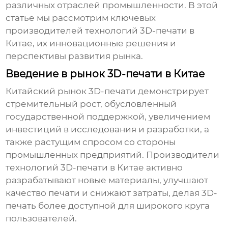
различных отраслей промышленности. В этой
статье мы рассмотрим ключевых
производителей технологий 3D-печати в
Китае
, их инновационные решения и
перспективы развития рынка.
Введение в рынок 3D-печати в Китае
Китайский рынок 3D-печати демонстрирует
стремительный рост, обусловленный
государственной поддержкой, увеличением
инвестиций в исследования и разработки, а
также растущим спросом со стороны
промышленных предприятий.
Производители
технологий 3D-печати в Китае
активно
разрабатывают новые материалы, улучшают
качество печати и снижают затраты, делая 3D-
печать более доступной для широкого круга
пользователей.