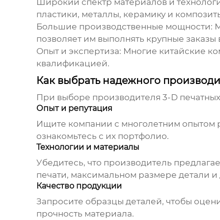
Широкий спектр материалов и технологи
пластики, металлы, керамику и композиты
Большие производственные мощности:
М
позволяет им выполнять крупные заказы 
Опыт и экспертиза:
Многие китайские ко
квалификацией.
Как выбрать надежного производит
При выборе производителя
3-D печатных
Опыт и репутация
Ищите компании с многолетним опытом ра
ознакомьтесь с их портфолио.
Технологии и материалы
Убедитесь, что производитель предлагае
печати, максимальном размере детали и
Качество продукции
Запросите образцы деталей, чтобы оцени
прочность материала.