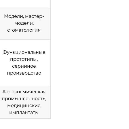
Модели, мастер-
модели,
стоматология
Функциональные
прототипы,
серийное
производство
Аэрокосмическая
промышленность,
медицинские
имплантаты