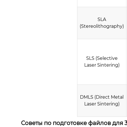
SLA
(Stereolithography)
SLS (Selective
Laser Sintering)
DMLS (Direct Metal
Laser Sintering)
Советы по подготовке файлов для 