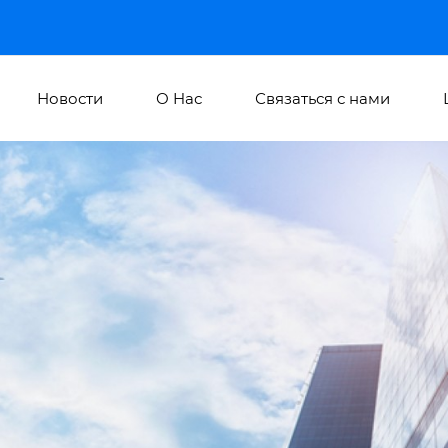
Новости
О Hас
Связаться с нами