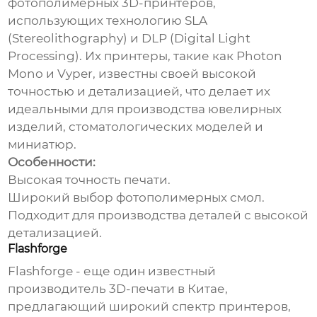
фотополимерных 3D-принтеров,
использующих технологию SLA
(Stereolithography) и DLP (Digital Light
Processing). Их принтеры, такие как Photon
Mono и Vyper, известны своей высокой
точностью и детализацией, что делает их
идеальными для производства ювелирных
изделий, стоматологических моделей и
миниатюр.
Особенности:
Высокая точность печати.
Широкий выбор фотополимерных смол.
Подходит для производства деталей с высокой
детализацией.
Flashforge
Flashforge - еще один известный
производитель 3D-печати в Китае
,
предлагающий широкий спектр принтеров,