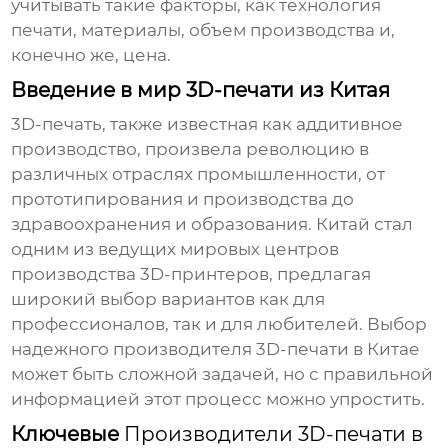
учитывать такие факторы, как технология
печати, материалы, объем производства и,
конечно же, цена.
Введение в мир 3D-печати из Китая
3D-печать, также известная как аддитивное
производство, произвела революцию в
различных отраслях промышленности, от
прототипирования и производства до
здравоохранения и образования. Китай стал
одним из ведущих мировых центров
производства 3D-принтеров, предлагая
широкий выбор вариантов как для
профессионалов, так и для любителей. Выбор
надежного
производителя 3D-печати в Китае
может быть сложной задачей, но с правильной
информацией этот процесс можно упростить.
Ключевые
Производители 3D-печати в