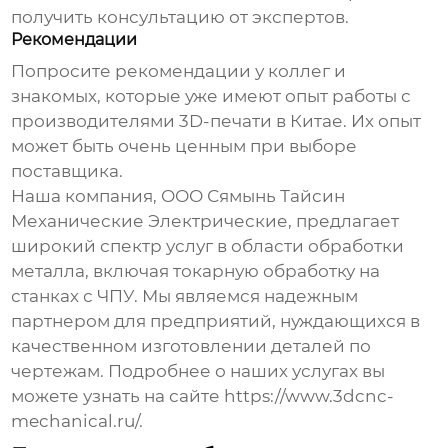
получить консультацию от экспертов.
Рекомендации
Попросите рекомендации у коллег и
знакомых, которые уже имеют опыт работы с
производителями 3D-печати в Китае
. Их опыт
может быть очень ценным при выборе
поставщика.
Наша компания, ООО Сямынь Тайсин
Механические Электрические, предлагает
широкий спектр услуг в области обработки
металла, включая токарную обработку на
станках с ЧПУ. Мы являемся надежным
партнером для предприятий, нуждающихся в
качественном изготовлении деталей по
чертежам. Подробнее о наших услугах вы
можете узнать на сайте
https://www.3dcnc-
mechanical.ru/
.