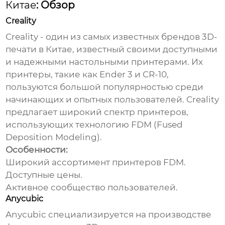
Китае
: Обзор
Creality
Creality - один из самых известных брендов 3D-
печати в Китае, известный своими доступными
и надежными настольными принтерами. Их
принтеры, такие как Ender 3 и CR-10,
пользуются большой популярностью среди
начинающих и опытных пользователей. Creality
предлагает широкий спектр принтеров,
использующих технологию FDM (Fused
Deposition Modeling).
Особенности:
Широкий ассортимент принтеров FDM.
Доступные цены.
Активное сообщество пользователей.
Anycubic
Anycubic специализируется на производстве