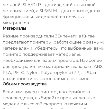
деталей, SLA/DLP – для изделий с высокой
детализацией, а SLS/SLM – для производства
функциональных деталей из прочных
материалов.
Материалы
Разные
производители 3D-печати в Китае
предлагают принтеры, работающие с разными
материалами. Убедитесь, что выбранный вами
принтер поддерживает материалы,
необходимые для ваших проектов. Наиболее
распространенные материалы включают ABS,
PLA, PETG, Nylon, Polypropylene (PP), TPU, и
различные типы фотополимерных смол.
Объем производства
Если вам нужен принтер для серийного
производства, выбирайте промышленные
модели с высокой скоростью печати и