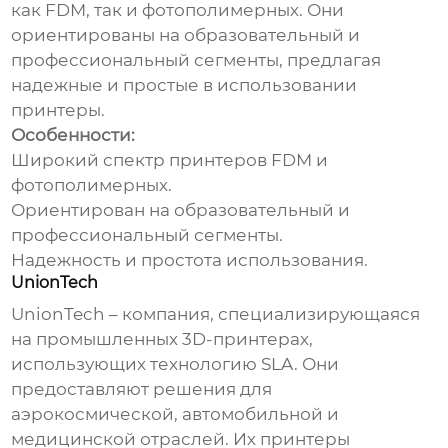
как FDM, так и фотополимерных. Они
ориентированы на образовательный и
профессиональный сегменты, предлагая
надежные и простые в использовании
принтеры.
Особенности:
Широкий спектр принтеров FDM и
фотополимерных.
Ориентирован на образовательный и
профессиональный сегменты.
Надежность и простота использования.
UnionTech
UnionTech – компания, специализирующаяся
на промышленных 3D-принтерах,
использующих технологию SLA. Они
предоставляют решения для
аэрокосмической, автомобильной и
медицинской отраслей. Их принтеры