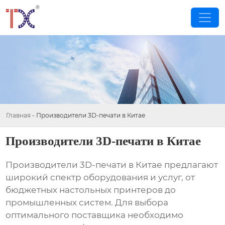
Главная
-
Производители 3D-печати в Китае
Производители 3D-печати в Китае
Производители 3D-печати в Китае
предлагают
широкий спектр оборудования и услуг, от
бюджетных настольных принтеров до
промышленных систем. Для выбора
оптимального поставщика необходимо