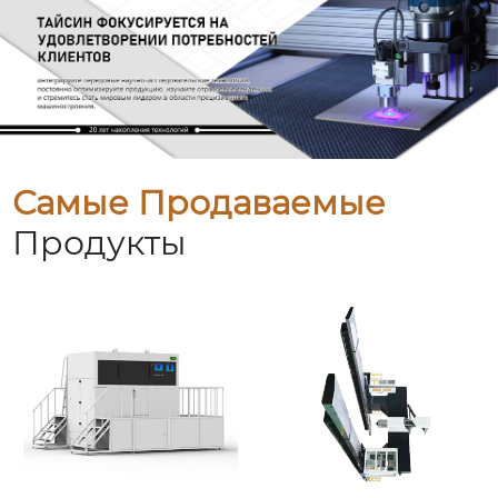
Самые Продаваемые
Продукты