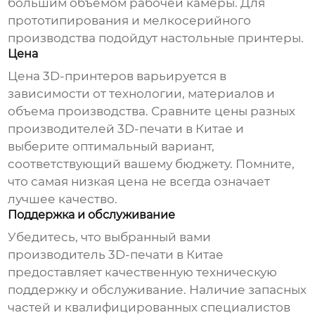
большим объемом рабочей камеры. Для
прототипирования и мелкосерийного
производства подойдут настольные принтеры.
Цена
Цена 3D-принтеров варьируется в
зависимости от технологии, материалов и
объема производства. Сравните цены разных
производителей 3D-печати в Китае
и
выберите оптимальный вариант,
соответствующий вашему бюджету. Помните,
что самая низкая цена не всегда означает
лучшее качество.
Поддержка и обслуживание
Убедитесь, что выбранный вами
производитель 3D-печати в Китае
предоставляет качественную техническую
поддержку и обслуживание. Наличие запасных
частей и квалифицированных специалистов