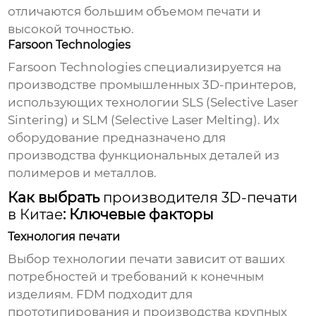
отличаются большим объемом печати и
высокой точностью.
Farsoon Technologies
Farsoon Technologies специализируется на
производстве промышленных 3D-принтеров,
использующих технологии SLS (Selective Laser
Sintering) и SLM (Selective Laser Melting). Их
оборудование предназначено для
производства функциональных деталей из
полимеров и металлов.
Как выбрать
производителя 3D-печати
в Китае
: Ключевые факторы
Технология печати
Выбор технологии печати зависит от ваших
потребностей и требований к конечным
изделиям. FDM подходит для
прототипирования и производства крупных