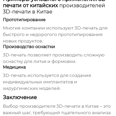
печати от китайских
производителей
3D-печати в Китае
Прототипирование
Многие компании используют 3D-печать для
быстрого и недорогого прототипирования
новых продуктов.
Производство оснастки
3D-печать позволяет производить сложную
оснастку для литья и формовки.
Медицина
3D-печать используется для создания
индивидуальных имплантатов и
хирургических моделей.
Заключение
Выбор
производителя 3D-печати в Китае
– это
важный шаг, требующий тщательного анализа