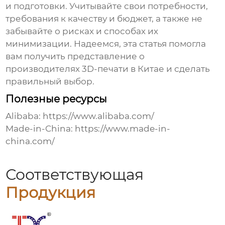
и подготовки. Учитывайте свои потребности,
требования к качеству и бюджет, а также не
забывайте о рисках и способах их
минимизации. Надеемся, эта статья помогла
вам получить представление о
производителях 3D-печати в Китае
и сделать
правильный выбор.
Полезные ресурсы
Alibaba:
https://www.alibaba.com/
Made-in-China:
https://www.made-in-
china.com/
Соответствующая
Продукция