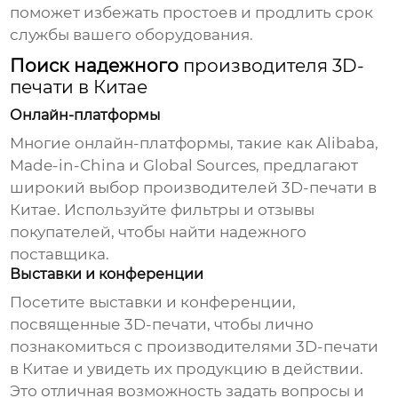
поможет избежать простоев и продлить срок
службы вашего оборудования.
Поиск надежного
производителя 3D-
печати в Китае
Онлайн-платформы
Многие онлайн-платформы, такие как Alibaba,
Made-in-China и Global Sources, предлагают
широкий выбор
производителей 3D-печати в
Китае
. Используйте фильтры и отзывы
покупателей, чтобы найти надежного
поставщика.
Выставки и конференции
Посетите выставки и конференции,
посвященные 3D-печати, чтобы лично
познакомиться с
производителями 3D-печати
в Китае
и увидеть их продукцию в действии.
Это отличная возможность задать вопросы и