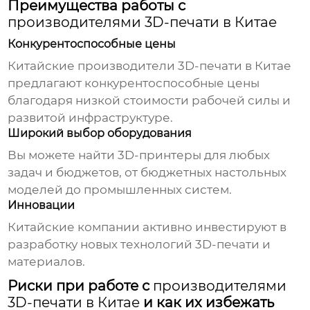
Преимущества работы с
производителями 3D-печати в Китае
Конкурентоспособные цены
Китайские
производители 3D-печати в Китае
предлагают конкурентоспособные цены
благодаря низкой стоимости рабочей силы и
развитой инфраструктуре.
Широкий выбор оборудования
Вы можете найти 3D-принтеры для любых
задач и бюджетов, от бюджетных настольных
моделей до промышленных систем.
Инновации
Китайские компании активно инвестируют в
разработку новых технологий 3D-печати и
материалов.
Риски при работе с
производителями
3D-печати в Китае
и как их избежать