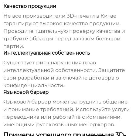
Качество продукции
Не все
производители 3D-печати в Китае
гарантируют высокое качество продукции.
Проводите тщательную проверку качества и
требуйте образцы перед заказом большой
партии.
Интеллектуальная собственность
Существует риск нарушения прав
интеллектуальной собственности. Защитите
свои разработки и заключайте договора о
конфиденциальности.
Языковой барьер
Языковой барьер может затруднить общение
и понимание требований. Используйте услуги
переводчика или работайте с компаниями,
имеющими русскоязычных менеджеров.
Примеры успешного применения 3D-