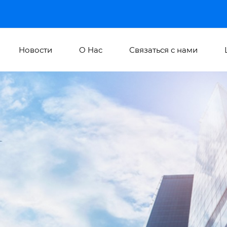
Новости
О Hас
Связаться с нами