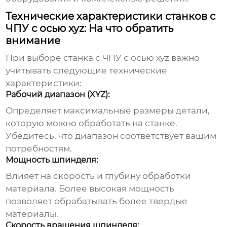
Технические характеристики станков с
ЧПУ с осью xyz: На что обратить
внимание
При выборе
станка с ЧПУ с осью xyz
важно
учитывать следующие технические
характеристики:
Рабочий диапазон (XYZ):
Определяет максимальные размеры детали,
которую можно обработать на станке.
Убедитесь, что диапазон соответствует вашим
потребностям.
Мощность шпинделя:
Влияет на скорость и глубину обработки
материала. Более высокая мощность
позволяет обрабатывать более твердые
материалы.
Скорость вращения шпинделя: