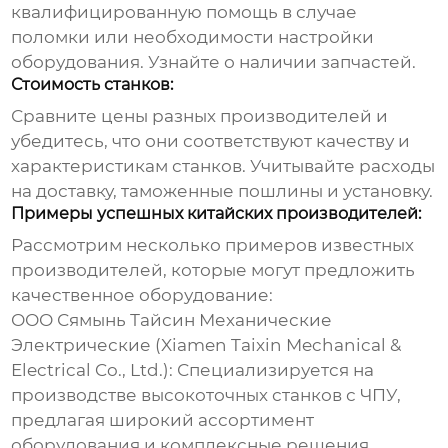
квалифицированную помощь в случае
поломки или необходимости настройки
оборудования. Узнайте о наличии запчастей.
Стоимость станков:
Сравните цены разных производителей и
убедитесь, что они соответствуют качеству и
характеристикам станков. Учитывайте расходы
на доставку, таможенные пошлины и установку.
Примеры успешных китайских производителей:
Рассмотрим несколько примеров известных
производителей, которые могут предложить
качественное оборудование:
ООО Сямынь Тайсин Механические
Электрические
(Xiamen Taixin Mechanical &
Electrical Co., Ltd.): Специализируется на
производстве высокоточных станков с ЧПУ,
предлагая широкий ассортимент
оборудования и комплексные решения.