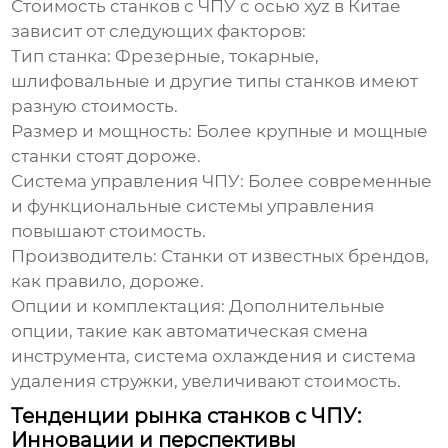
Стоимость
станков с ЧПУ с осью xyz
в Китае
зависит от следующих факторов:
Тип станка:
Фрезерные, токарные,
шлифовальные и другие типы станков имеют
разную стоимость.
Размер и мощность:
Более крупные и мощные
станки стоят дороже.
Система управления ЧПУ:
Более современные
и функциональные системы управления
повышают стоимость.
Производитель:
Станки от известных брендов,
как правило, дороже.
Опции и комплектация:
Дополнительные
опции, такие как автоматическая смена
инструмента, система охлаждения и система
удаления стружки, увеличивают стоимость.
Тенденции рынка станков с ЧПУ:
Инновации и перспективы