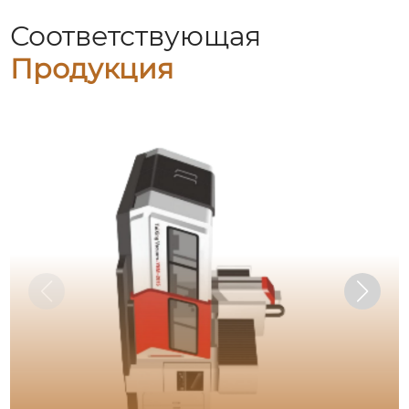
Соответствующая
Продукция