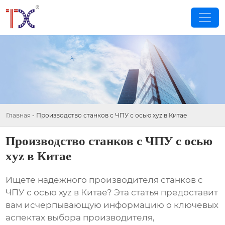
Главная
-
Производство станков с ЧПУ с осью xyz в Китае
Производство станков с ЧПУ с осью
xyz в Китае
Ищете надежного производителя
станков с
ЧПУ с осью xyz в Китае
? Эта статья предоставит
вам исчерпывающую информацию о ключевых
аспектах выбора производителя,