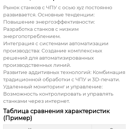
Рынок
станков с ЧПУ с осью xyz
постоянно
развивается. Основные тенденции:
Повышение энергоэффективности:
Разработка станков с низким
энергопотреблением.
Интеграция с системами автоматизации
производства:
Создание комплексных
решений для автоматизированных
производственных линий.
Развитие аддитивных технологий:
Комбинация
традиционной обработки с ЧПУ и 3D-печати.
Удаленный мониторинг и управление:
Возможность контролировать и управлять
станками через интернет.
Таблица сравнения характеристик
(Пример)