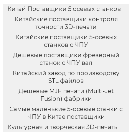
Китай Поставщики 5 осевых станков
Китайские поставщики контроля
точности 3D-печати
Китайские поставщики 5-осевых
станков с ЧПУ
Дешевые поставщики фрезерный
станок с ЧПУ вал
Китайский завод по производству
STL файлов
Дешевые MJF печати (Multi-Jet
Fusion) фабрики
Самые маленькие 5-осевые станки с
ЧПУ в Китае поставщики
Культурная и творческая 3D-печать