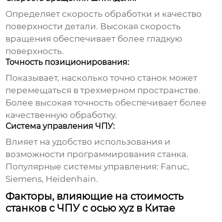
Определяет скорость обработки и качество
поверхности детали. Высокая скорость
вращения обеспечивает более гладкую
поверхность.
Точность позиционирования:
Показывает, насколько точно станок может
перемещаться в трехмерном пространстве.
Более высокая точность обеспечивает более
качественную обработку.
Система управления ЧПУ:
Влияет на удобство использования и
возможности программирования станка.
Популярные системы управления: Fanuc,
Siemens, Heidenhain.
Факторы, влияющие на стоимость
станков с ЧПУ с осью xyz в Китае