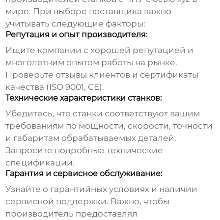
мире. При выборе поставщика важно
учитывать следующие факторы:
Репутация и опыт производителя:
Ищите компании с хорошей репутацией и
многолетним опытом работы на рынке.
Проверьте отзывы клиентов и сертификаты
качества (ISO 9001, CE).
Технические характеристики станков:
Убедитесь, что станки соответствуют вашим
требованиям по мощности, скорости, точности
и габаритам обрабатываемых деталей.
Запросите подробные технические
спецификации.
Гарантия и сервисное обслуживание:
Узнайте о гарантийных условиях и наличии
сервисной поддержки. Важно, чтобы
производитель предоставлял