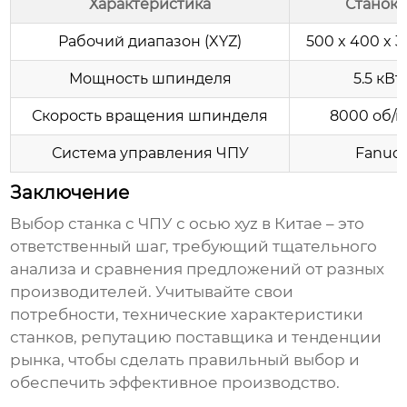
Характеристика
Станок 
Рабочий диапазон (XYZ)
500 x 400 x 
Мощность шпинделя
5.5 кВт
Скорость вращения шпинделя
8000 об/
Система управления ЧПУ
Fanuc
Заключение
Выбор
станка с ЧПУ с осью xyz
в Китае – это
ответственный шаг, требующий тщательного
анализа и сравнения предложений от разных
производителей. Учитывайте свои
потребности, технические характеристики
станков, репутацию поставщика и тенденции
рынка, чтобы сделать правильный выбор и
обеспечить эффективное производство.