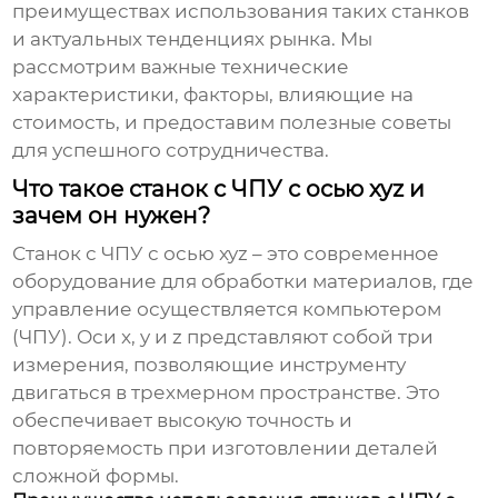
преимуществах использования таких станков
и актуальных тенденциях рынка. Мы
рассмотрим важные технические
характеристики, факторы, влияющие на
стоимость, и предоставим полезные советы
для успешного сотрудничества.
Что такое станок с ЧПУ с осью xyz и
зачем он нужен?
Станок с ЧПУ с осью xyz
– это современное
оборудование для обработки материалов, где
управление осуществляется компьютером
(ЧПУ). Оси x, y и z представляют собой три
измерения, позволяющие инструменту
двигаться в трехмерном пространстве. Это
обеспечивает высокую точность и
повторяемость при изготовлении деталей
сложной формы.