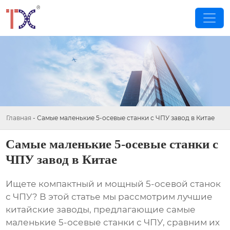
Главная
-
Самые маленькие 5-осевые станки с ЧПУ завод в Китае
Самые маленькие 5-осевые станки с
ЧПУ завод в Китае
Ищете компактный и мощный 5-осевой станок
с ЧПУ? В этой статье мы рассмотрим лучшие
китайские заводы, предлагающие
самые
маленькие 5-осевые станки с ЧПУ
, сравним их