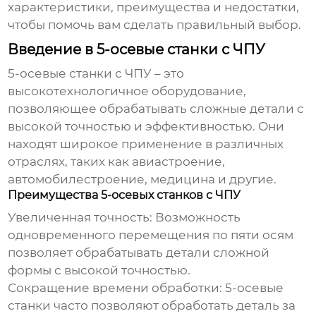
характеристики, преимущества и недостатки,
чтобы помочь вам сделать правильный выбор.
Введение в 5-осевые станки с ЧПУ
5-осевые станки с ЧПУ – это
высокотехнологичное оборудование,
позволяющее обрабатывать сложные детали с
высокой точностью и эффективностью. Они
находят широкое применение в различных
отраслях, таких как авиастроение,
автомобилестроение, медицина и другие.
Преимущества 5-осевых станков с ЧПУ
Увеличенная точность:
Возможность
одновременного перемещения по пяти осям
позволяет обрабатывать детали сложной
формы с высокой точностью.
Сокращение времени обработки:
5-осевые
станки часто позволяют обработать деталь за