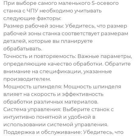
При выборе
самого маленького 5-осевого
станка с ЧПУ
необходимо учитывать
следующие факторы:
Размер рабочей зоны:
Убедитесь, что размер
рабочей зоны станка соответствует размерам
деталей, которые вы планируете
обрабатывать.
Точность и повторяемость:
Важные параметры,
определяющие качество обработки. Обратите
внимание на спецификации, указанные
производителем.
Мощность шпинделя:
Мощность шпинделя
влияет на скорость и эффективность
обработки различных материалов.
Система управления:
Выберите станок с
интуитивно понятной и удобной в
использовании системой управления.
Поддержка и обслуживание:
Убедитесь, что