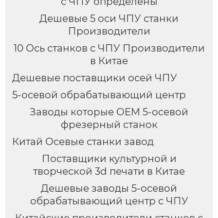
с ЧПУ определены
Дешевые 5 оси ЧПУ станки
Производители
10 Ось станков с ЧПУ Производители
в Китае
Дешевые поставщики осей ЧПУ
5-осевой обрабатывающий центр
Заводы которые OEM 5-осевой
фрезерный станок
Китай Осевые станки завод
Поставщики культурной и
творческой 3d печати в Китае
Дешевые заводы 5-осевой
обрабатывающий центр с ЧПУ
Китайские производители станков с