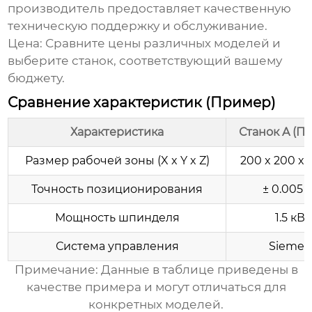
производитель предоставляет качественную
техническую поддержку и обслуживание.
Цена:
Сравните цены различных моделей и
выберите станок, соответствующий вашему
бюджету.
Сравнение характеристик (Пример)
Характеристика
Станок A (П
Размер рабочей зоны (X x Y x Z)
200 x 200 x 
Точность позиционирования
± 0.005 
Мощность шпинделя
1.5 кВт
Система управления
Siemen
Примечание: Данные в таблице приведены в
качестве примера и могут отличаться для
конкретных моделей.