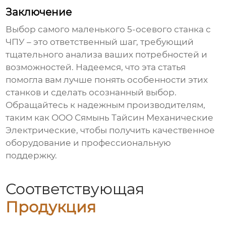
Заключение
Выбор
самого маленького 5-осевого станка с
ЧПУ
– это ответственный шаг, требующий
тщательного анализа ваших потребностей и
возможностей. Надеемся, что эта статья
помогла вам лучше понять особенности этих
станков и сделать осознанный выбор.
Обращайтесь к надежным производителям,
таким как ООО Сямынь Тайсин Механические
Электрические, чтобы получить качественное
оборудование и профессиональную
поддержку.
Соответствующая
Продукция