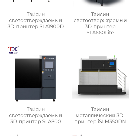
Тайсин
Тайсин
светоотверждаемый
светоотверждаемый
3D-принтер SLA1900D
3D-принтер
SLA660Lite
Тайсин
Тайсин
светоотверждаемый
металлический 3D-
3D-принтер SLA800
принтер iSLM350DN