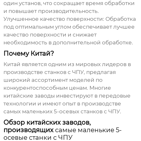
один установ, что сокращает время обработки
и повышает производительность.
Улучшенное качество поверхности:
Обработка
под оптимальным углом обеспечивает лучшее
качество поверхности и снижает
необходимость в дополнительной обработке.
Почему Китай?
Китай является одним из мировых лидеров в
производстве станков с ЧПУ, предлагая
широкий ассортимент моделей по
конкурентоспособным ценам. Многие
китайские заводы инвестируют в передовые
технологии и имеют опыт в производстве
самых маленьких 5-осевых станков с ЧПУ
.
Обзор китайских заводов,
производящих
самые маленькие 5-
осевые станки с ЧПУ