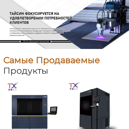
Самые Продаваемые
Продукты