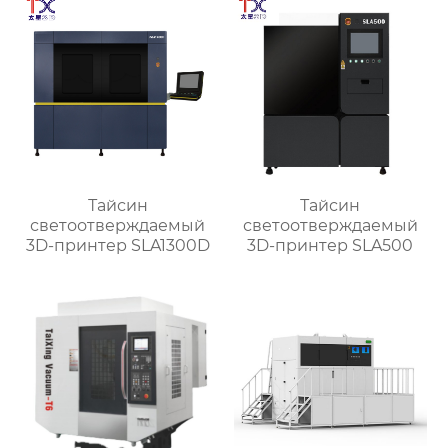
Тайсин
Тайсин
светоотверждаемый
светоотверждаемый
3D-принтер SLA1300D
3D-принтер SLA500