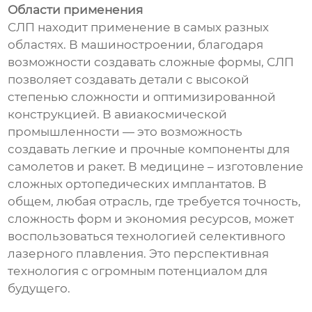
Области применения
СЛП находит применение в самых разных
областях. В машиностроении, благодаря
возможности создавать сложные формы, СЛП
позволяет создавать детали с высокой
степенью сложности и оптимизированной
конструкцией. В авиакосмической
промышленности — это возможность
создавать легкие и прочные компоненты для
самолетов и ракет. В медицине – изготовление
сложных ортопедических имплантатов. В
общем, любая отрасль, где требуется точность,
сложность форм и экономия ресурсов, может
воспользоваться технологией селективного
лазерного плавления. Это перспективная
технология с огромным потенциалом для
будущего.