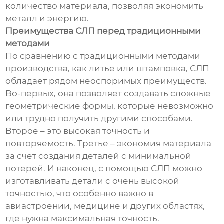
количество материала, позволяя экономить
металл и энергию.
Преимущества СЛП перед традиционными
методами
По сравнению с традиционными методами
производства, как литье или штамповка, СЛП
обладает рядом неоспоримых преимуществ.
Во-первых, она позволяет создавать сложные
геометрические формы, которые невозможно
или трудно получить другими способами.
Второе – это высокая точность и
повторяемость. Третье – экономия материала
за счет создания деталей с минимальной
потерей. И наконец, с помощью СЛП можно
изготавливать детали с очень высокой
точностью, что особенно важно в
авиастроении, медицине и других областях,
где нужна максимальная точность.