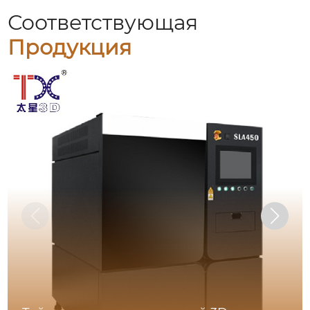
Соответствующая
Продукция