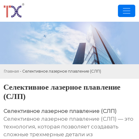
Главная
-
Селективное лазерное плавление (СЛП)
Селективное лазерное плавление
(СЛП)
Селективное лазерное плавление (СЛП)
Селективное лазерное плавление (СЛП) — это
технология, которая позволяет создавать
сложные трехмерные детали из