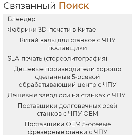
Связанный
Поиск
Блендер
Фабрики 3D-печати в Китае
Китай валы для станков с ЧПУ
поставщики
SLA-печать (стереолитография)
Дешевые производители хорошо
сделанные 5-осевой
обрабатывающий центр с ЧПУ
Дешевые завод оси на станках с ЧПУ
Поставщики долговечных осей
станков с ЧПУ OEM
Поставщики OEM 5-осевые
фрезерные станки с ЧПУ