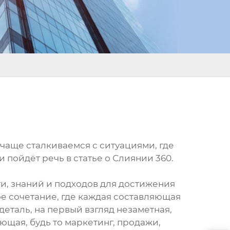
 чаще сталкиваемся с ситуациями, где
 пойдёт речь в статье о Слиянии 360.
и, знаний и подходов для достижения
ое сочетание, где каждая составляющая
деталь, на первый взгляд незаметная,
ющая, будь то маркетинг, продажи,