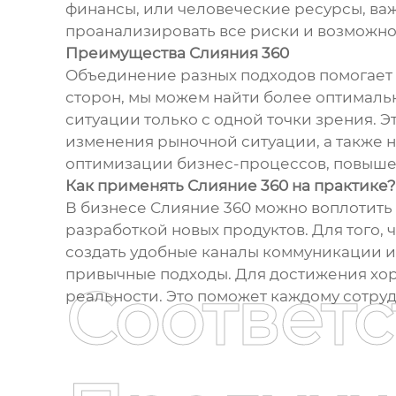
финансы, или человеческие ресурсы, важ
проанализировать все риски и возможнос
Преимущества Слияния 360
Объединение разных подходов помогает 
сторон, мы можем найти более оптималь
ситуации только с одной точки зрения. Э
изменения рыночной ситуации, а также на
оптимизации бизнес-процессов, повыше
Как применять Слияние 360 на практике?
В бизнесе Слияние 360 можно воплотить 
разработкой новых продуктов. Для того,
создать удобные каналы коммуникации и 
привычные подходы. Для достижения хор
Соответ
реальности. Это поможет каждому сотруд