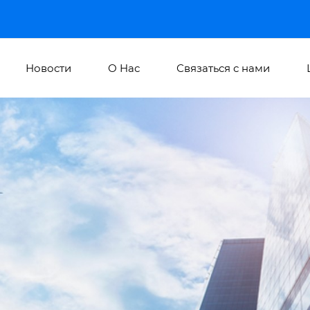
Новости
О Hас
Связаться с нами