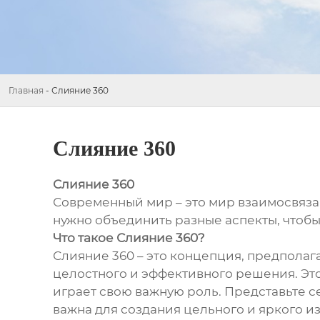
Главная
-
Слияние 360
Слияние 360
Слияние 360
Современный мир – это мир взаимосвязан
нужно объединить разные аспекты, чтобы 
Что такое Слияние 360?
Слияние 360 – это концепция, предпола
целостного и эффективного решения. Это
играет свою важную роль. Представьте се
важна для создания цельного и яркого из