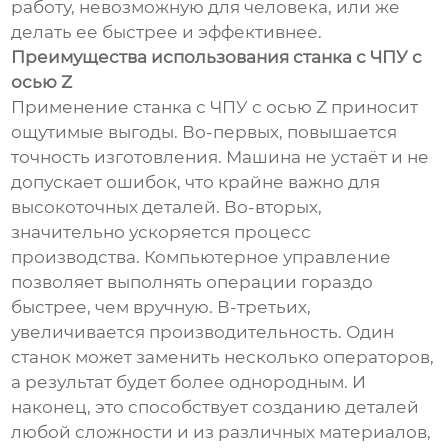
работу, невозможную для человека, или же
делать ее быстрее и эффективнее.
Преимущества использования станка с ЧПУ с
осью Z
Применение станка с ЧПУ с осью Z приносит
ощутимые выгоды. Во-первых, повышается
точность изготовления. Машина не устаёт и не
допускает ошибок, что крайне важно для
высокоточных деталей. Во-вторых,
значительно ускоряется процесс
производства. Компьютерное управление
позволяет выполнять операции гораздо
быстрее, чем вручную. В-третьих,
увеличивается производительность. Один
станок может заменить несколько операторов,
а результат будет более однородным. И
наконец, это способствует созданию деталей
любой сложности и из различных материалов,