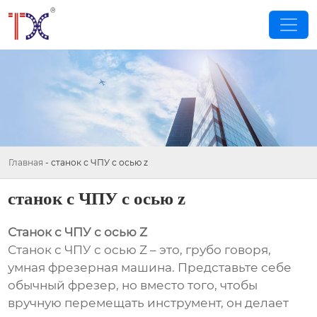
Главная
-
станок с ЧПУ с осью z
станок с ЧПУ с осью z
Станок с ЧПУ с осью Z
Станок с ЧПУ с осью Z – это, грубо говоря,
умная фрезерная машина. Представьте себе
обычный фрезер, но вместо того, чтобы
вручную перемещать инструмент, он делает