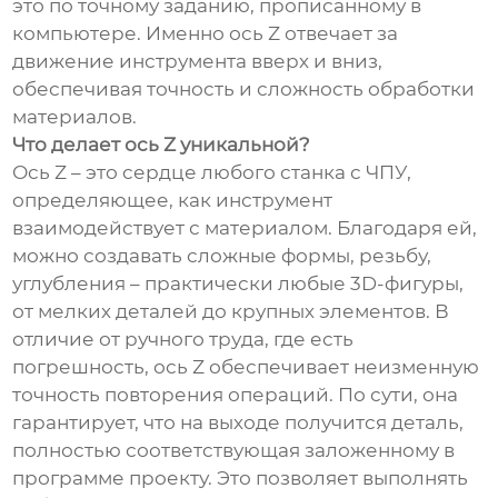
это по точному заданию, прописанному в
компьютере. Именно ось Z отвечает за
движение инструмента вверх и вниз,
обеспечивая точность и сложность обработки
материалов.
Что делает ось Z уникальной?
Ось Z – это сердце любого станка с ЧПУ,
определяющее, как инструмент
взаимодействует с материалом. Благодаря ей,
можно создавать сложные формы, резьбу,
углубления – практически любые 3D-фигуры,
от мелких деталей до крупных элементов. В
отличие от ручного труда, где есть
погрешность, ось Z обеспечивает неизменную
точность повторения операций. По сути, она
гарантирует, что на выходе получится деталь,
полностью соответствующая заложенному в
программе проекту. Это позволяет выполнять