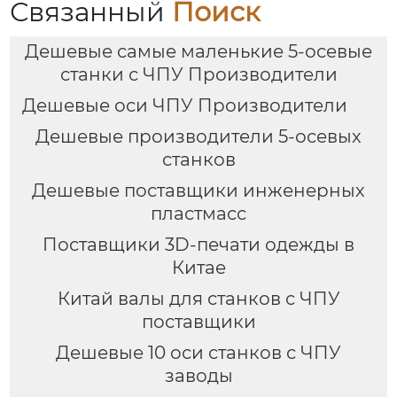
Связанный
Поиск
Дешевые самые маленькие 5-осевые
станки с ЧПУ Производители
Дешевые оси ЧПУ Производители
Дешевые производители 5-осевых
станков
Дешевые поставщики инженерных
пластмасс
Поставщики 3D-печати одежды в
Китае
Китай валы для станков с ЧПУ
поставщики
Дешевые 10 оси станков с ЧПУ
заводы