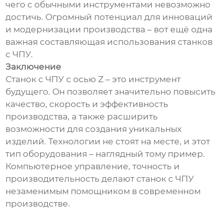
чего с обычными инструментами невозможно
достичь. Огромный потенциал для инноваций
и модернизации производства – вот ещё одна
важная составляющая использования станков
с ЧПУ.
Заключение
Станок с ЧПУ с осью Z – это инструмент
будущего. Он позволяет значительно повысить
качество, скорость и эффективность
производства, а также расширить
возможности для создания уникальных
изделий. Технологии не стоят на месте, и этот
тип оборудования – наглядный тому пример.
Компьютерное управление, точность и
производительность делают станок с ЧПУ
незаменимым помощником в современном
производстве.