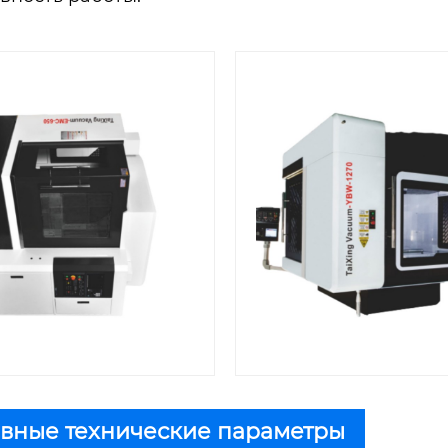
вные технические параметры