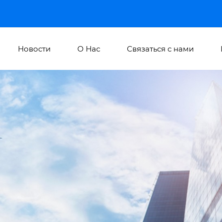
Новости
О Hас
Связаться с нами