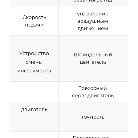
управление
Скорость
воздушным
подачи
движением
Устройство
Шпиндельный
смены
двигатель
инструмента
Трехосный
серводвигатель
двигатель
точность