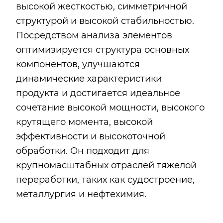
высокой жесткостью, симметричной
структурой и высокой стабильностью.
Посредством анализа элементов
оптимизируется структура основных
компонентов, улучшаются
динамические характеристики
продукта и достигается идеальное
сочетание высокой мощности, высокого
крутящего момента, высокой
эффективности и высокоточной
обработки. Он подходит для
крупномасштабных отраслей тяжелой
переработки, таких как судостроение,
металлургия и нефтехимия.