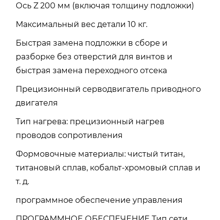
Ось Z 200 мм (включая толщину подложки)
Максимальный вес детали 10 кг.
Быстрая замена подложки в сборе и
разборке без отверстий для винтов и
быстрая замена переходного отсека
Прецизионный серводвигатель приводного
двигателя
Тип нагрева: прецизионный нагрев
проводов сопротивления
Формовочные материалы: чистый титан,
титановый сплав, кобальт-хромовый сплав и
т. д.
программное обеспечение управления
ПРОГРАММНОЕ ОБЕСПЕЧЕНИЕ Тип сети