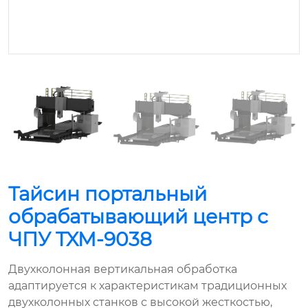
Тайсин портальный
обрабатывающий центр с
ЧПУ TXM-9038
Двухколонная вертикальная обработка
адаптируется к характеристикам традиционных
двухколонных станков с высокой жесткостью,