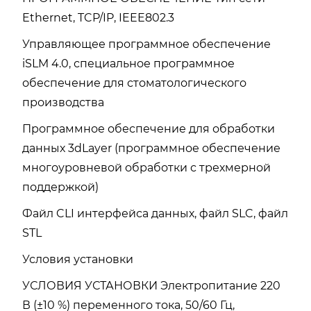
Ethernet, TCP/IP, IEEE802.3
Управляющее программное обеспечение
iSLM 4.0, специальное программное
обеспечение для стоматологического
производства
Программное обеспечение для обработки
данных 3dLayer (программное обеспечение
многоуровневой обработки с трехмерной
поддержкой)
Файл CLI интерфейса данных, файл SLC, файл
STL
Условия установки
УСЛОВИЯ УСТАНОВКИ Электропитание 220
В (±10 %) переменного тока, 50/60 Гц,