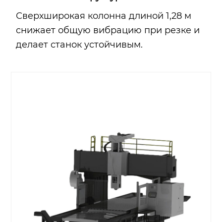
Сверхширокая колонна длиной 1,28 м
снижает общую вибрацию при резке и
делает станок устойчивым.