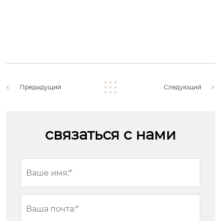
Предыдущий
Следующий
связаться с нами