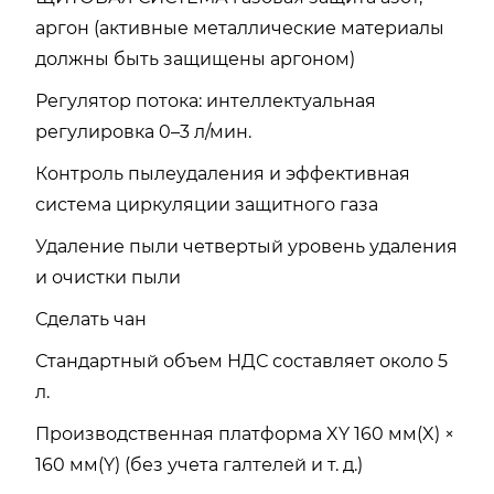
аргон (активные металлические материалы
должны быть защищены аргоном)
Регулятор потока: интеллектуальная
регулировка 0–3 л/мин.
Контроль пылеудаления и эффективная
система циркуляции защитного газа
Удаление пыли четвертый уровень удаления
и очистки пыли
Сделать чан
Стандартный объем НДС составляет около 5
л.
Производственная платформа XY 160 мм(X) ×
160 мм(Y) (без учета галтелей и т. д.)