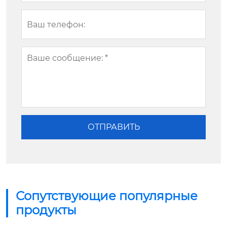
Сопутствующие популярные
продукты