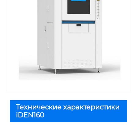
Технические характеристики
iDEN160