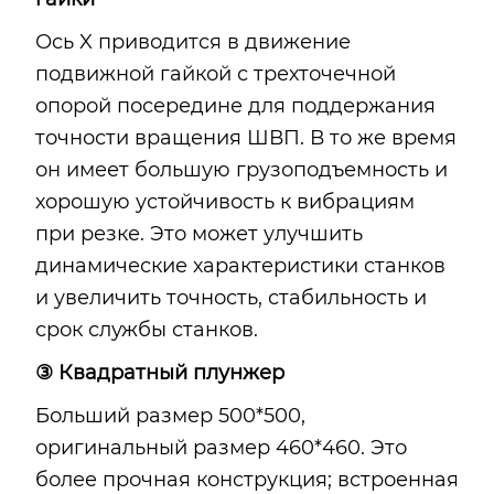
Ось X приводится в движение
подвижной гайкой с трехточечной
опорой посередине для поддержания
точности вращения ШВП. В то же время
он имеет большую грузоподъемность и
хорошую устойчивость к вибрациям
при резке. Это может улучшить
динамические характеристики станков
и увеличить точность, стабильность и
срок службы станков.
③ Квадратный плунжер
Больший размер 500*500,
оригинальный размер 460*460. Это
более прочная конструкция; встроенная