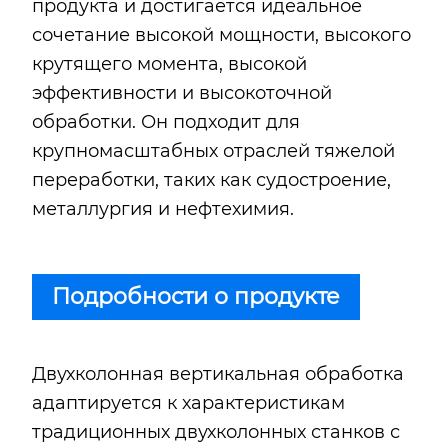
продукта и достигается идеальное
сочетание высокой мощности, высокого
крутящего момента, высокой
эффективности и высокоточной
обработки. Он подходит для
крупномасштабных отраслей тяжелой
переработки, таких как судостроение,
металлургия и нефтехимия.
Подробности о продукте
Двухколонная вертикальная обработка
адаптируется к характеристикам
традиционных двухколонных станков с