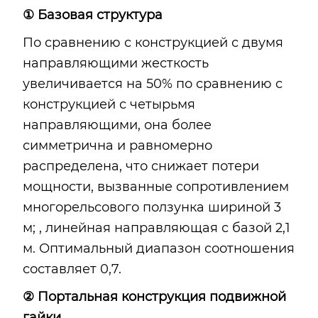
① Базовая структура
По сравнению с конструкцией с двумя
направляющими жесткость
увеличивается на 50% по сравнению с
конструкцией с четырьмя
направляющими, она более
симметрична и равномерно
распределена, что снижает потери
мощности, вызванные сопротивлением
многорельсового ползунка шириной 3
м; , линейная направляющая с базой 2,1
м. Оптимальный диапазон соотношения
составляет 0,7.
② Портальная конструкция подвижной
гайки