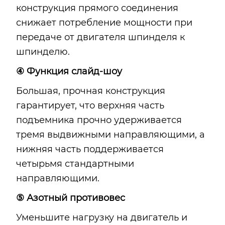
конструкция прямого соединения
снижает потребление мощности при
передаче от двигателя шпинделя к
шпинделю.
④ Функция слайд-шоу
Большая, прочная конструкция
гарантирует, что верхняя часть
подъемника прочно удерживается
тремя выдвижными направляющими, а
нижняя часть поддерживается
четырьмя стандартными
направляющими.
⑤ Азотный противовес
Уменьшите нагрузку на двигатель и