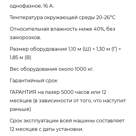
однофазное, 16 А.
Температура окружающей среды 20-26°C
Относительная влажность ниже 40%, без
заморозков.
Размер оборудования 1,10 м (Ш) × 1,30 м (Г) ×
1,85 м (В)
Вес оборудования около 1000 кг.
Гарантийный срок
ГАРАНТИЯ на лазер 5000 часов или 12
месяцев (в зависимости от того, что наступит
раньше)
Срок эксплуатации всей машины составляет
12 месяцев с даты установки.