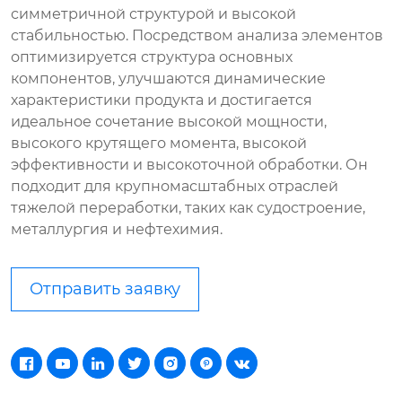
симметричной структурой и высокой
стабильностью. Посредством анализа элементов
оптимизируется структура основных
компонентов, улучшаются динамические
характеристики продукта и достигается
идеальное сочетание высокой мощности,
высокого крутящего момента, высокой
эффективности и высокоточной обработки. Он
подходит для крупномасштабных отраслей
тяжелой переработки, таких как судостроение,
металлургия и нефтехимия.
Отправить заявку






