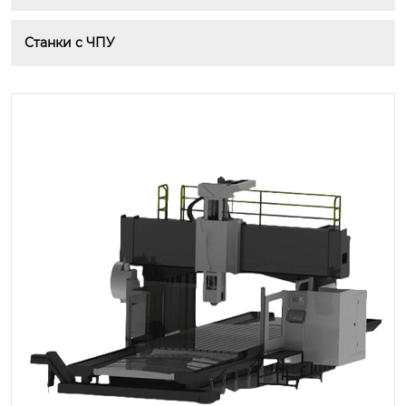
Станки с ЧПУ