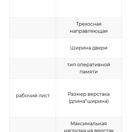
Трехосная
направляющая
Ширина двери
тип оперативной
памяти
Размер верстака
рабочий лист
(длина*ширина)
Максимальная
нагрузка на верстак