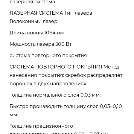
лазерная система
ЛАЗЕРНАЯ СИСТЕМА Тип лазера
Волоконный лазер
Длина волны 1064 нм
Мощность лазера 500 Вт
система повторного покрытия
СИСТЕМА ПОВТОРНОГО ПОКРЫТИЯ Метод
нанесения покрытия: скребок распределяет
порошок в двух направлениях.
Толщина нормального слоя 0,03 мм.
Быстро производить толщину слоя 0,03~0,10
мм.
Толщина прецизионного