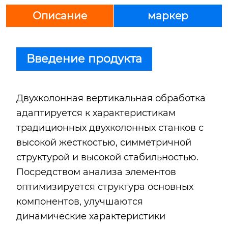
Описание
маркер
Введение продукта
Двухколонная вертикальная обработка
адаптируется к характеристикам
традиционных двухколонных станков с
высокой жесткостью, симметричной
структурой и высокой стабильностью.
Посредством анализа элементов
оптимизируется структура основных
компонентов, улучшаются
динамические характеристики