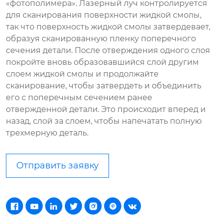
«фотополимера». Лазерный луч контролируется
для сканирования поверхности жидкой смолы,
так что поверхность жидкой смолы затвердевает,
образуя сканированную пленку поперечного
сечения детали. После отверждения одного слоя
покройте вновь образовавшийся слой другим
слоем жидкой смолы и продолжайте
сканирование, чтобы затвердеть и объединить
его с поперечным сечением ранее
отвержденной детали. Это происходит вперед и
назад, слой за слоем, чтобы напечатать полную
трехмерную деталь.
Отправить заявку






