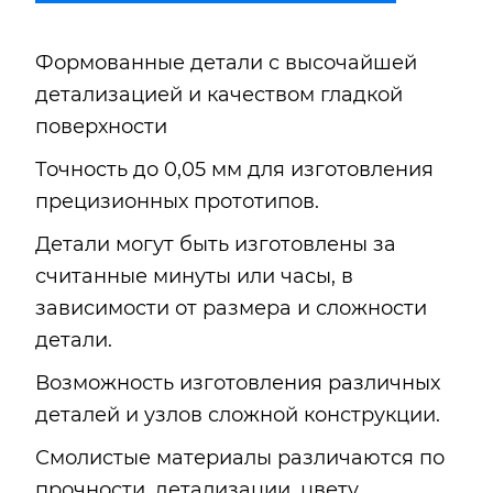
Формованные детали с высочайшей
детализацией и качеством гладкой
поверхности
Точность до 0,05 мм для изготовления
прецизионных прототипов.
Детали могут быть изготовлены за
считанные минуты или часы, в
зависимости от размера и сложности
детали.
Возможность изготовления различных
деталей и узлов сложной конструкции.
Смолистые материалы различаются по
прочности, детализации, цвету,