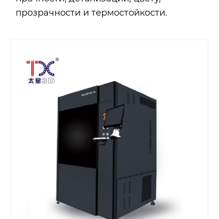
прозрачности и термостойкости.