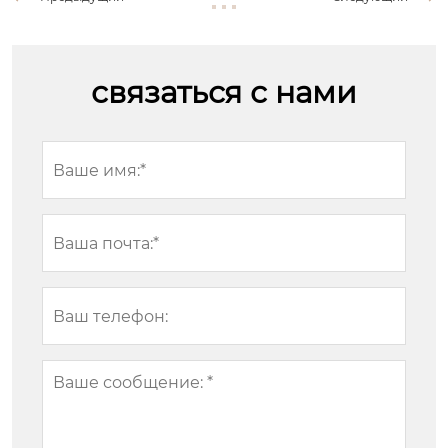
связаться с нами