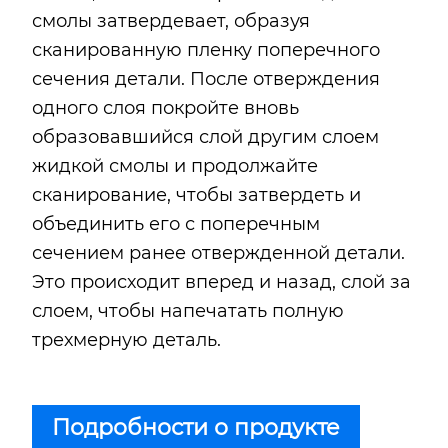
смолы затвердевает, образуя
сканированную пленку поперечного
сечения детали. После отверждения
одного слоя покройте вновь
образовавшийся слой другим слоем
жидкой смолы и продолжайте
сканирование, чтобы затвердеть и
объединить его с поперечным
сечением ранее отвержденной детали.
Это происходит вперед и назад, слой за
слоем, чтобы напечатать полную
трехмерную деталь.
Подробности о продукте