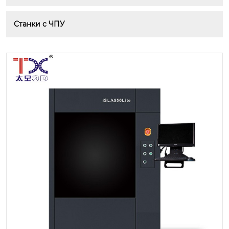
Станки с ЧПУ