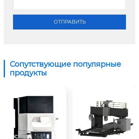
Сопутствующие популярные
продукты