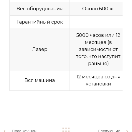
Вес оборудования
Около 600 кг
Гарантийный срок
5000 часов или 12
месяцев (в
Лазер
зависимости от
того, что наступит
раньше)
12 месяцев со дня
Вся машина
установки
Предыдущий
Следующий