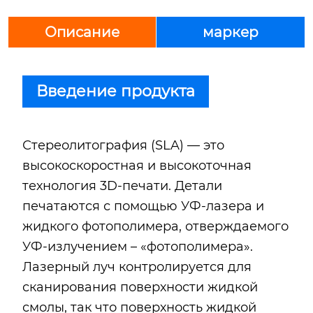
Описание
маркер
Введение продукта
Стереолитография (SLA) — это
высокоскоростная и высокоточная
технология 3D-печати. Детали
печатаются с помощью УФ-лазера и
жидкого фотополимера, отверждаемого
УФ-излучением – «фотополимера».
Лазерный луч контролируется для
сканирования поверхности жидкой
смолы, так что поверхность жидкой