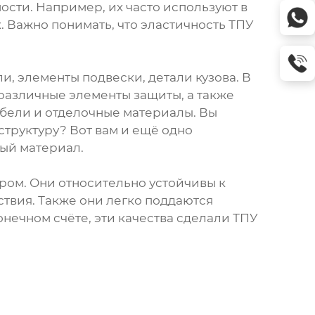
ости. Например, их часто используют в
 Важно понимать, что эластичность ТПУ
и, элементы подвески, детали кузова. В
 различные элементы защиты, а также
ебели и отделочные материалы. Вы
структуру? Вот вам и ещё одно
ный материал.
ром. Они относительно устойчивы к
твия. Также они легко поддаются
нечном счёте, эти качества сделали ТПУ