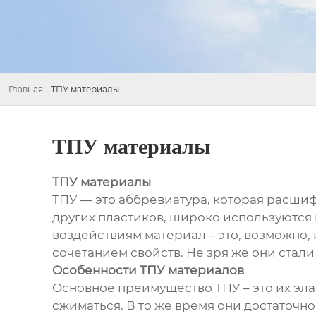
Главная
-
ТПУ материалы
ТПУ материалы
ТПУ материалы
ТПУ — это аббревиатура, которая расшиф
других пластиков, широко используются 
воздействиям материал – это, возможно, 
сочетанием свойств. Не зря же они стал
Особенности ТПУ материалов
Основное преимущество ТПУ – это их эла
сжиматься. В то же время они достаточн