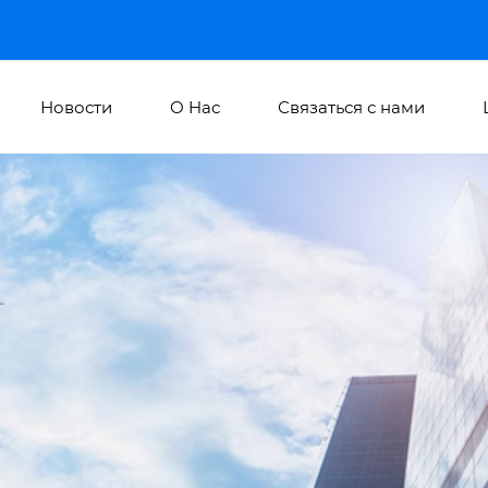
Новости
О Hас
Связаться с нами