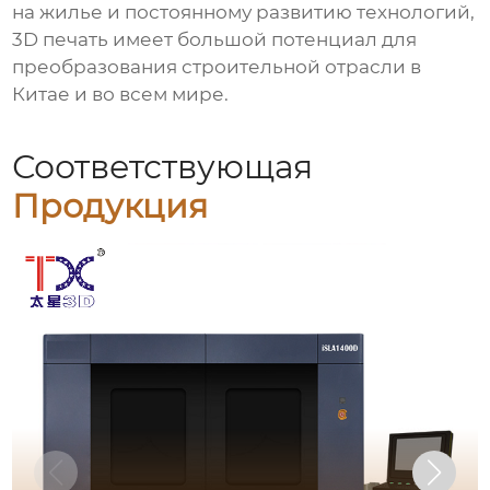
на жилье и постоянному развитию технологий,
3D печать имеет большой потенциал для
преобразования строительной отрасли в
Китае и во всем мире.
Соответствующая
Продукция