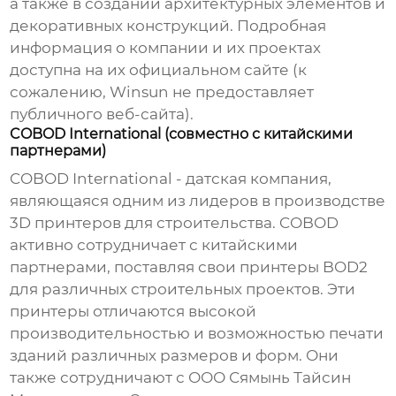
а также в создании архитектурных элементов и
декоративных конструкций. Подробная
информация о компании и их проектах
доступна на их официальном сайте (к
сожалению, Winsun не предоставляет
публичного веб-сайта).
COBOD International (совместно с китайскими
партнерами)
COBOD International - датская компания,
являющаяся одним из лидеров в производстве
3D принтеров для строительства. COBOD
активно сотрудничает с китайскими
партнерами, поставляя свои принтеры BOD2
для различных строительных проектов. Эти
принтеры отличаются высокой
производительностью и возможностью печати
зданий различных размеров и форм. Они
также сотрудничают с ООО Сямынь Тайсин