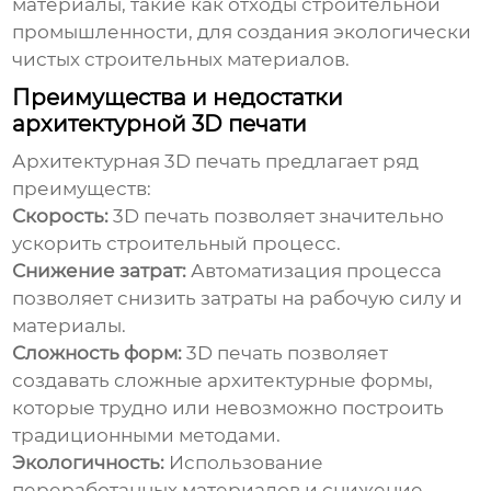
материалы, такие как отходы строительной
промышленности, для создания экологически
чистых строительных материалов.
Преимущества и недостатки
архитектурной 3D печати
Архитектурная 3D печать предлагает ряд
преимуществ:
Скорость:
3D печать позволяет значительно
ускорить строительный процесс.
Снижение затрат:
Автоматизация процесса
позволяет снизить затраты на рабочую силу и
материалы.
Сложность форм:
3D печать позволяет
создавать сложные архитектурные формы,
которые трудно или невозможно построить
традиционными методами.
Экологичность:
Использование
переработанных материалов и снижение