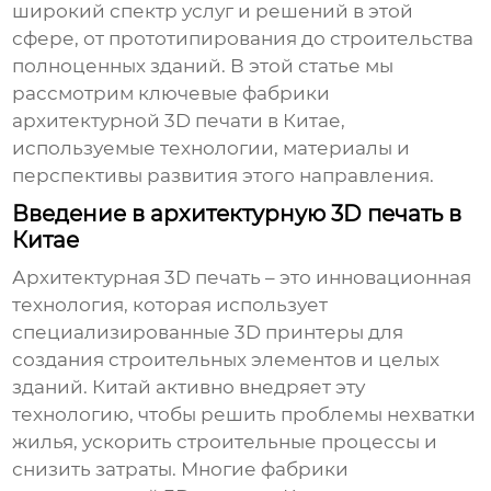
широкий спектр услуг и решений в этой
сфере, от прототипирования до строительства
полноценных зданий. В этой статье мы
рассмотрим ключевые
фабрики
архитектурной 3D печати в Китае
,
используемые технологии, материалы и
перспективы развития этого направления.
Введение в архитектурную 3D печать в
Китае
Архитектурная 3D печать – это инновационная
технология, которая использует
специализированные 3D принтеры для
создания строительных элементов и целых
зданий. Китай активно внедряет эту
технологию, чтобы решить проблемы нехватки
жилья, ускорить строительные процессы и
снизить затраты. Многие
фабрики