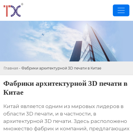
Главная
-
Фабрики архитектурной 3D печати в Китае
Фабрики архитектурной 3D печати в
Китае
Китай является одним из мировых лидеров в
области 3D печати, и в частности, в
архитектурной 3D печати. Здесь расположено
множество фабрик и компаний, предлагающих