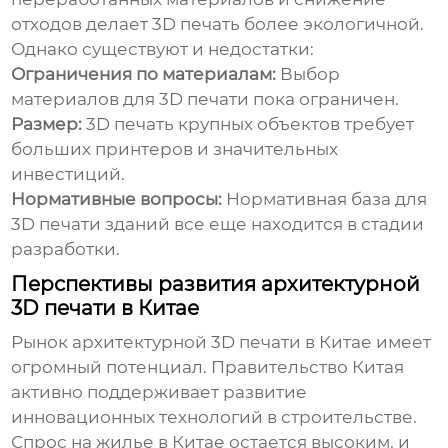
отходов делает 3D печать более экологичной.
Однако существуют и недостатки:
Ограничения по материалам:
Выбор
материалов для 3D печати пока ограничен.
Размер:
3D печать крупных объектов требует
больших принтеров и значительных
инвестиций.
Нормативные вопросы:
Нормативная база для
3D печати зданий все еще находится в стадии
разработки.
Перспективы развития архитектурной
3D печати в Китае
Рынок архитектурной 3D печати в Китае имеет
огромный потенциал. Правительство Китая
активно поддерживает развитие
инновационных технологий в строительстве.
Спрос на жилье в Китае остается высоким, и