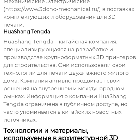
Механические Электрические
(https://www.3dcnc-mechanical.ru/) в поставках
комплектующих и оборудования для 3D
печати.
HuaShang Tengda
HuaShang Tengda – китайская компания,
специализирующаяся на разработке и
производстве крупноформатных 3D принтеров
для строительства. Они использовали свои
технологии для печати двухэтажного жилого
дома. Компания активно продвигает свои
решения на внутреннем и международном
рынках. Информация о компании HuaShang
Tengda ограничена в публичном доступе, но
часто упоминается в китайских новостных
источниках.
Технологии и материалы,
используемые в архитектурной 3D