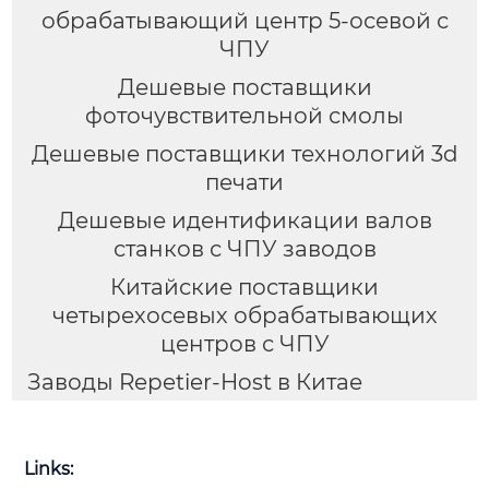
обрабатывающий центр 5-осевой с
ЧПУ
Дешевые поставщики
фоточувствительной смолы
Дешевые поставщики технологий 3d
печати
Дешевые идентификации валов
станков с ЧПУ заводов
Китайские поставщики
четырехосевых обрабатывающих
центров с ЧПУ
Заводы Repetier-Host в Китае
Links: