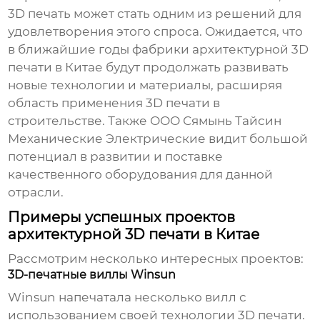
3D печать может стать одним из решений для
удовлетворения этого спроса. Ожидается, что
в ближайшие годы
фабрики архитектурной 3D
печати в Китае
будут продолжать развивать
новые технологии и материалы, расширяя
область применения 3D печати в
строительстве. Также ООО Сямынь Тайсин
Механические Электрические видит большой
потенциал в развитии и поставке
качественного оборудования для данной
отрасли.
Примеры успешных проектов
архитектурной 3D печати в Китае
Рассмотрим несколько интересных проектов:
3D-печатные виллы Winsun
Winsun напечатала несколько вилл с
использованием своей технологии 3D печати.