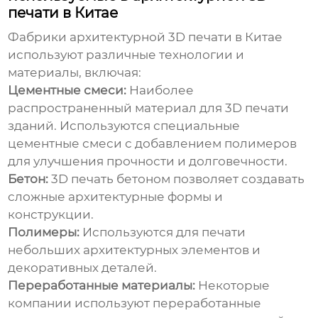
печати в Китае
Фабрики архитектурной 3D печати в Китае
используют различные технологии и
материалы, включая:
Цементные смеси:
Наиболее
распространенный материал для 3D печати
зданий. Используются специальные
цементные смеси с добавлением полимеров
для улучшения прочности и долговечности.
Бетон:
3D печать бетоном позволяет создавать
сложные архитектурные формы и
конструкции.
Полимеры:
Используются для печати
небольших архитектурных элементов и
декоративных деталей.
Переработанные материалы:
Некоторые
компании используют переработанные