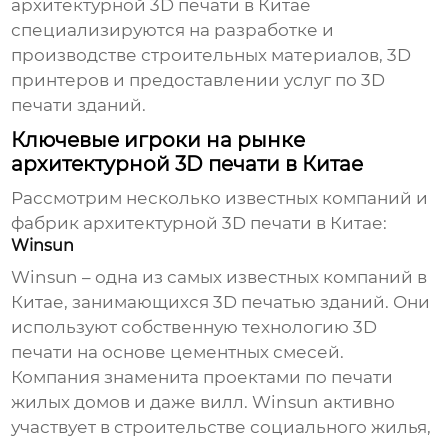
архитектурной 3D печати в Китае
специализируются на разработке и
производстве строительных материалов, 3D
принтеров и предоставлении услуг по 3D
печати зданий.
Ключевые игроки на рынке
архитектурной 3D печати в Китае
Рассмотрим несколько известных компаний и
фабрик архитектурной 3D печати в Китае
:
Winsun
Winsun – одна из самых известных компаний в
Китае, занимающихся 3D печатью зданий. Они
используют собственную технологию 3D
печати на основе цементных смесей.
Компания знаменита проектами по печати
жилых домов и даже вилл. Winsun активно
участвует в строительстве социального жилья,