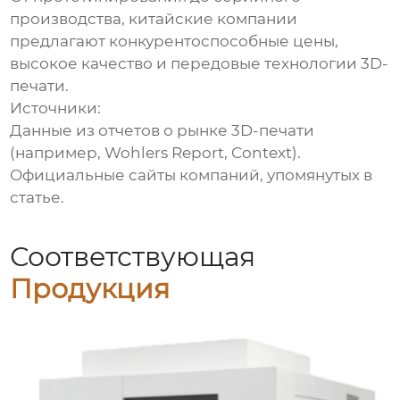
производства, китайские компании
предлагают конкурентоспособные цены,
высокое качество и передовые технологии 3D-
печати.
Источники:
Данные из отчетов о рынке 3D-печати
(например, Wohlers Report, Context).
Официальные сайты компаний, упомянутых в
статье.
Соответствующая
Продукция