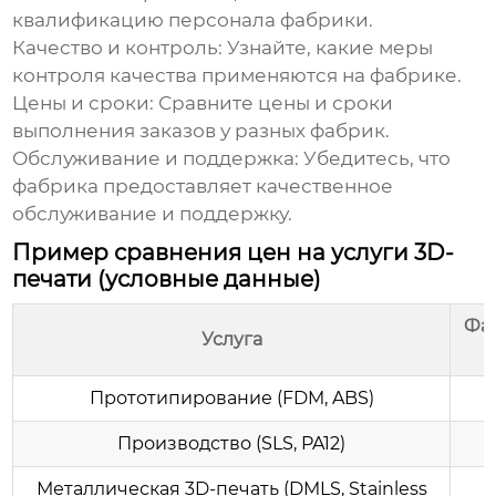
квалификацию персонала фабрики.
Качество и контроль:
Узнайте, какие меры
контроля качества применяются на фабрике.
Цены и сроки:
Сравните цены и сроки
выполнения заказов у разных фабрик.
Обслуживание и поддержка:
Убедитесь, что
фабрика предоставляет качественное
обслуживание и поддержку.
Пример сравнения цен на услуги 3D-
печати (условные данные)
Фа
Услуга
Прототипирование (FDM, ABS)
Производство (SLS, PA12)
$
Металлическая 3D-печать (DMLS, Stainless