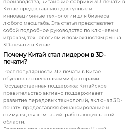
производства, китайские
фабрики 3D-печати в
Китае
предоставляют доступные и
инновационные технологии для бизнеса
любого масштаба. Эта статья представляет
собой подробное руководство по ключевым
игрокам, технологиям и возможностям рынка
3D-печати в Китае.
Почему Китай стал лидером в 3D-
печати?
Рост популярности 3D-печати в Китае
обусловлен несколькими факторами:
Государственная поддержка:
Китайское
правительство активно поддерживает
развитие передовых технологий, включая 3D-
печать, предоставляя финансирование и
стимулы для компаний, работающих в этой
области.