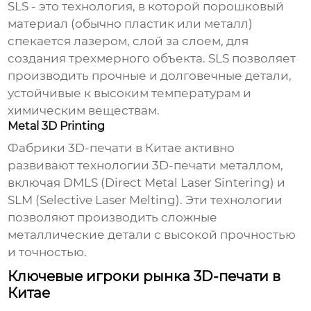
SLS - это технология, в которой порошковый
материал (обычно пластик или металл)
спекается лазером, слой за слоем, для
создания трехмерного объекта. SLS позволяет
производить прочные и долговечные детали,
устойчивые к высоким температурам и
химическим веществам.
Metal 3D Printing
Фабрики 3D-печати в Китае
активно
развивают технологии 3D-печати металлом,
включая DMLS (Direct Metal Laser Sintering) и
SLM (Selective Laser Melting). Эти технологии
позволяют производить сложные
металлические детали с высокой прочностью
и точностью.
Ключевые игроки рынка 3D-печати в
Китае