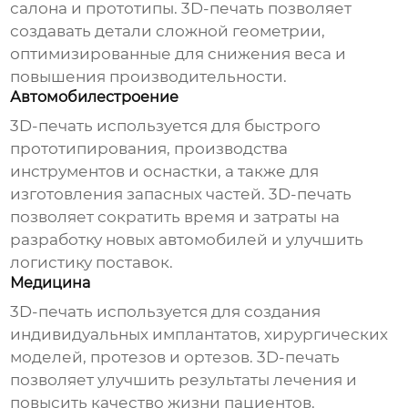
салона и прототипы. 3D-печать позволяет
создавать детали сложной геометрии,
оптимизированные для снижения веса и
повышения производительности.
Автомобилестроение
3D-печать используется для быстрого
прототипирования, производства
инструментов и оснастки, а также для
изготовления запасных частей. 3D-печать
позволяет сократить время и затраты на
разработку новых автомобилей и улучшить
логистику поставок.
Медицина
3D-печать используется для создания
индивидуальных имплантатов, хирургических
моделей, протезов и ортезов. 3D-печать
позволяет улучшить результаты лечения и
повысить качество жизни пациентов.