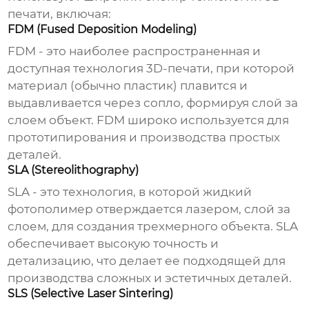
печати, включая:
FDM (Fused Deposition Modeling)
FDM - это наиболее распространенная и
доступная технология 3D-печати, при которой
материал (обычно пластик) плавится и
выдавливается через сопло, формируя слой за
слоем объект. FDM широко используется для
прототипирования и производства простых
деталей.
SLA (Stereolithography)
SLA - это технология, в которой жидкий
фотополимер отверждается лазером, слой за
слоем, для создания трехмерного объекта. SLA
обеспечивает высокую точность и
детализацию, что делает ее подходящей для
производства сложных и эстетичных деталей.
SLS (Selective Laser Sintering)