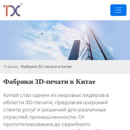
Главная
-
Фабрики 3D-печати в Китае
Фабрики 3D-печати в Китае
Китай стал одним из мировых лидеров в
области 3D-печати, предлагая широкий
спектр услуг и решений для различных
отраслей промышленности. От
прототипирования до серийного