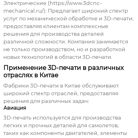
Электрические (
https://www.3dcnc-
mechanical.ru/
):
Предлагает широкий спектр
услуг по механической обработке и 3D-печати,
предоставляя клиентам комплексные
решения для производства деталей
различной сложности. Компания занимается
не только производством, но и разработкой
новых технологий в области 3D-печати.
Применение 3D-печати в различных
отраслях в Китае
Фабрики 3D-печати в Китае
обслуживают
широкий спектр отраслей, предоставляя
решения для различных задач:
Авиация
3D-печать используется для производства
легких и прочных деталей для самолетов,
таких как компоненты двигателей, элементы