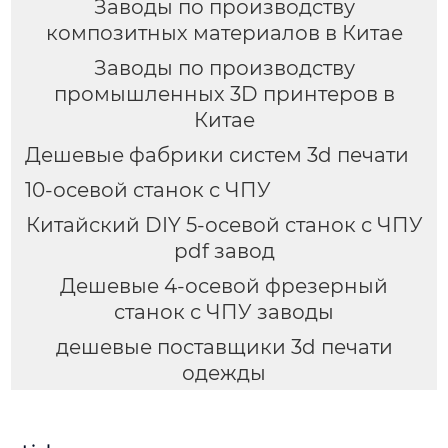
Заводы по производству
композитных материалов в Китае
Заводы по производству
промышленных 3D принтеров в
Китае
Дешевые фабрики систем 3d печати
10-осевой станок с ЧПУ
Китайский DIY 5-осевой станок с ЧПУ
pdf завод
Дешевые 4-осевой фрезерный
станок с ЧПУ заводы
дешевые поставщики 3d печати
одежды