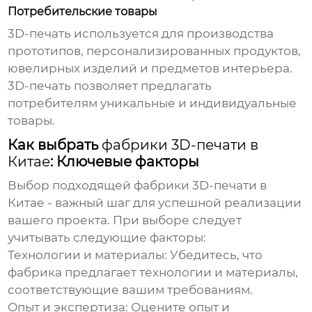
Потребительские товары
3D-печать используется для производства
прототипов, персонализированных продуктов,
ювелирных изделий и предметов интерьера.
3D-печать позволяет предлагать
потребителям уникальные и индивидуальные
товары.
Как выбрать
фабрики 3D-печати в
Китае
: Ключевые факторы
Выбор подходящей
фабрики 3D-печати в
Китае
- важный шаг для успешной реализации
вашего проекта. При выборе следует
учитывать следующие факторы:
Технологии и материалы:
Убедитесь, что
фабрика предлагает технологии и материалы,
соответствующие вашим требованиям.
Опыт и экспертиза:
Оцените опыт и