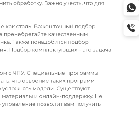
ить обработку. Важно учесть, что для
е как сталь. Важен точный подбор
Не пренебрегайте качественным
анка. Также понадобится подбор
ия. Подбор комплектующих – это задача,
ком с ЧПУ. Специальные программы
ать, что освоение таких программ
о усложнять модели. Существуют
е материалы и онлайн-поддержку. Не
 управление позволит вам получить