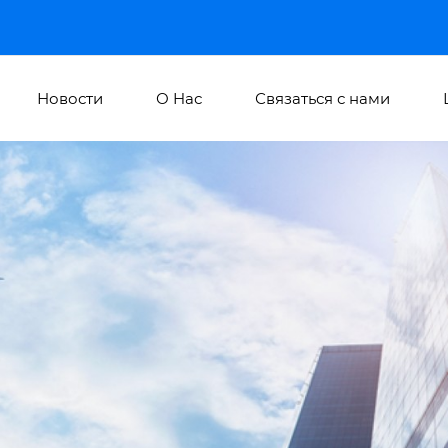
Новости
О Hас
Связаться с нами