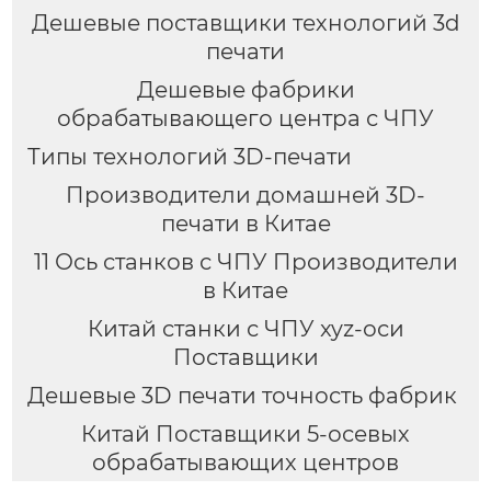
Дешевые поставщики технологий 3d
печати
Дешевые фабрики
обрабатывающего центра с ЧПУ
Типы технологий 3D-печати
Производители домашней 3D-
печати в Китае
11 Ось станков с ЧПУ Производители
в Китае
Китай станки с ЧПУ xyz-оси
Поставщики
Дешевые 3D печати точность фабрик
Китай Поставщики 5-осевых
обрабатывающих центров