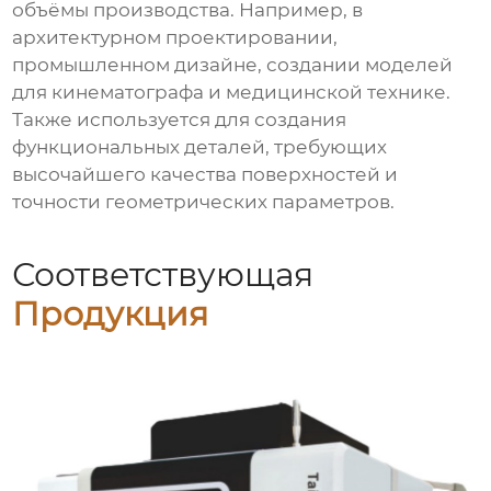
объёмы производства. Например, в
архитектурном проектировании,
промышленном дизайне, создании моделей
для кинематографа и медицинской технике.
Также используется для создания
функциональных деталей, требующих
высочайшего качества поверхностей и
точности геометрических параметров.
Соответствующая
Продукция