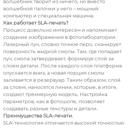
волшебник творит из ничего, но вместо
волшебной палочки у него – мощный
компьютер и специальная машина.
Как работает SLA-печать?
Процесс довольно интересен и напоминает
создание изображения в фотолаборатории.
Лазерный луч, словно точное перо, сканирует
поверхность жидкой смолы. Там, где попадает
луч, смола затвердевает, формируя слой за
слоем детали. После каждого слоя платформа
опускается вниз, а новая порция смолы
заливается в резервуар. Таким образом, слой
за слоем, наносятся линии, которые, в итоге,
создают трёхмерную модель. Настройка
параметров, как в фотошопе, позволяет
создавать разные текстуры и детали.
Преимущества SLA-печати.
SLA-технология отличается высокой точностью