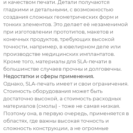
и качеством печати. Детали получаются
гладкими и детальными, с возможностью
создания сложных геометрических форм и
тонких элементов. Это делает её незаменимой
при изготовлении прототипов, макетов и
конечных продуктов, требующих высокой
точности, например, в ювелирном деле или
производстве медицинских имплантатов.
Кроме того, материалы для SLA-печати в
большинстве случаев прочны и долговечны.
Недостатки и сферы применения.
Однако, SLA-печать имеет и свои ограничения.
Стоимость оборудования может быть
достаточно высокой, а стоимость расходных
материалов (смолы) - тоже не самая низкая.
Поэтому она, в первую очередь, применяется в
областях, где важны высокая точность и
сложность конструкции, а не огромные